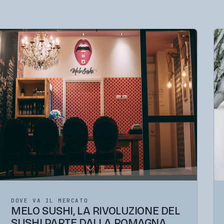
DOVE VA IL MERCATO
MELO SUSHI, LA RIVOLUZIONE DEL
SUSHI PARTE DALLA ROMAGNA