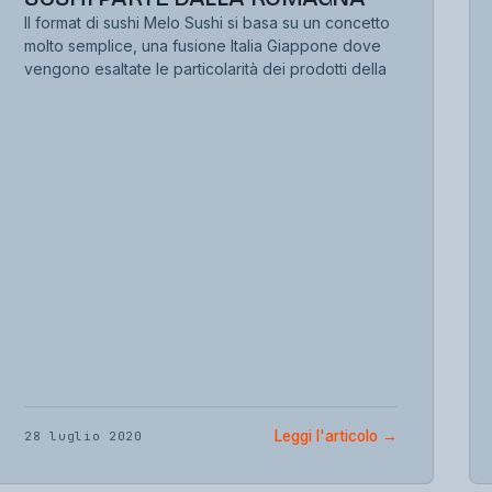
Il format di sushi Melo Sushi si basa su un concetto
molto semplice, una fusione Italia Giappone dove
vengono esaltate le particolarità dei prodotti della
Leggi l'articolo
→
28 luglio 2020