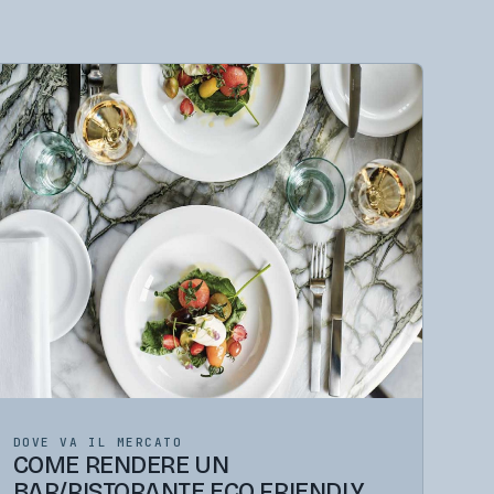
DOVE VA IL MERCATO
COME RENDERE UN
BAR/RISTORANTE ECO FRIENDLY