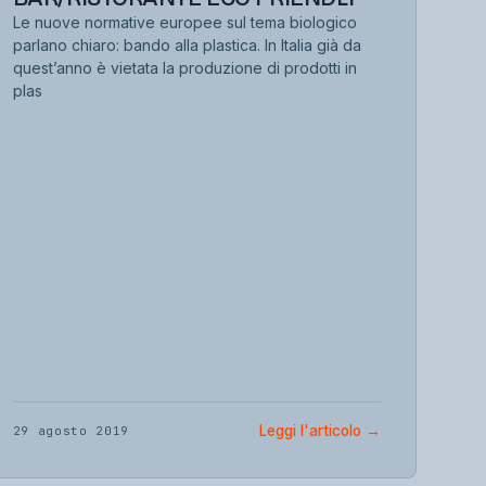
Le nuove normative europee sul tema biologico
parlano chiaro: bando alla plastica. In Italia già da
quest’anno è vietata la produzione di prodotti in
plas
Leggi l'articolo
→
29 agosto 2019