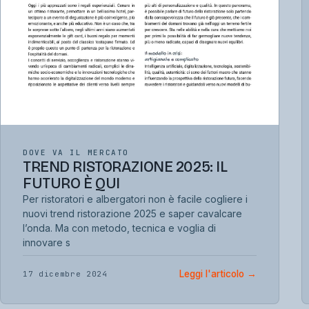
DOVE VA IL MERCATO
TREND RISTORAZIONE 2025: IL
FUTURO È QUI
Per ristoratori e albergatori non è facile cogliere i
nuovi trend ristorazione 2025 e saper cavalcare
l’onda. Ma con metodo, tecnica e voglia di
innovare s
Leggi l'articolo
→
17 dicembre 2024