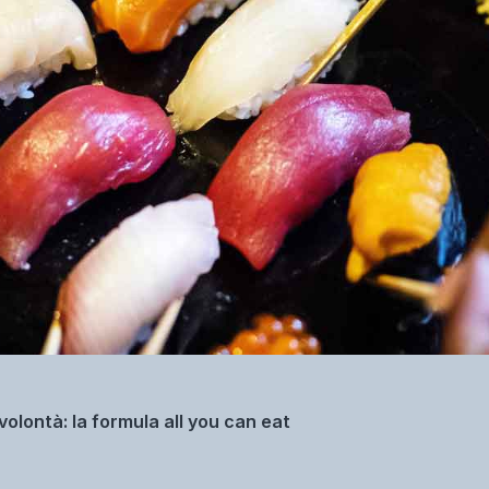
volontà: la formula all you can eat