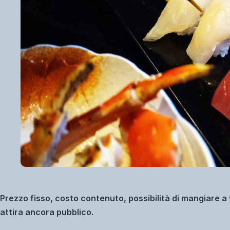
Prezzo fisso, costo contenuto, possibilità di mangiare a 
attira ancora pubblico.