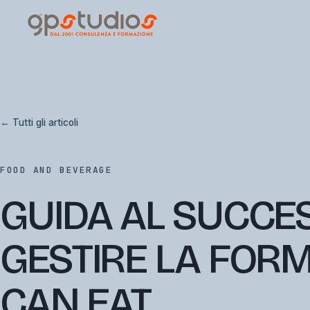
← Tutti gli articoli
FOOD AND BEVERAGE
GUIDA AL SUCCE
GESTIRE LA FOR
CAN EAT