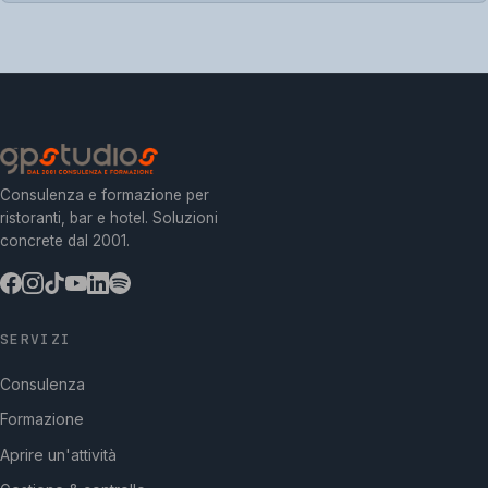
Consulenza e formazione per
ristoranti, bar e hotel. Soluzioni
concrete dal 2001.
SERVIZI
Consulenza
Formazione
Aprire un'attività