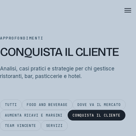
APPROFONDIMENTI
CONQUISTA IL CLIENTE
Analisi, casi pratici e strategie per chi gestisce
ristoranti, bar, pasticcerie e hotel.
TUTTI
FOOD AND BEVERAGE
DOVE VA IL MERCATO
AUMENTA RICAVI E MARGINI
CONQUISTA IL CLIENTE
TEAM VINCENTE
SERVIZI