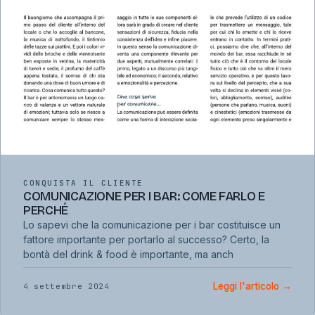
CONQUISTA IL CLIENTE
COMUNICAZIONE PER I BAR: COME FARLO E
PERCHÉ
Lo sapevi che la comunicazione per i bar costituisce un
fattore importante per portarlo al successo? Certo, la
bontà del drink & food è importante, ma anch
Leggi l'articolo
→
4 settembre 2024