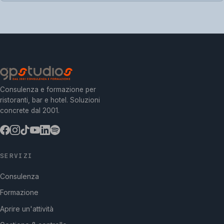
Consulenza e formazione per
ristoranti, bar e hotel. Soluzioni
concrete dal 2001.
SERVIZI
Consulenza
Formazione
Aprire un'attività