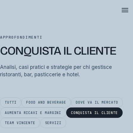
APPROFONDIMENTI
CONQUISTA IL CLIENTE
Analisi, casi pratici e strategie per chi gestisce
ristoranti, bar, pasticcerie e hotel.
TUTTI
FOOD AND BEVERAGE
DOVE VA IL MERCATO
AUMENTA RICAVI E MARGINI
CONQUISTA IL CLIENTE
TEAM VINCENTE
SERVIZI