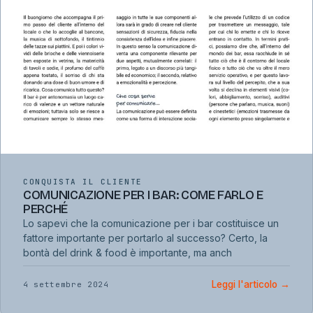
CONQUISTA IL CLIENTE
COMUNICAZIONE PER I BAR: COME FARLO E
PERCHÉ
Lo sapevi che la comunicazione per i bar costituisce un
fattore importante per portarlo al successo? Certo, la
bontà del drink & food è importante, ma anch
Leggi l'articolo
→
4 settembre 2024