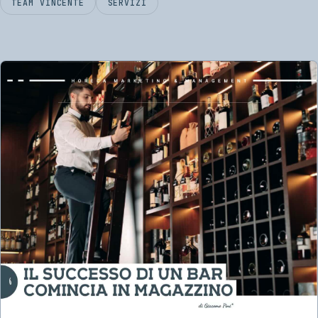
TEAM VINCENTE
SERVIZI