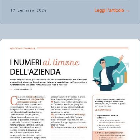
Leggi l'articolo
→
17 gennaio 2024