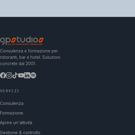
Consulenza e formazione per
ristoranti, bar e hotel. Soluzioni
concrete dal 2001.
SERVIZI
Consulenza
Formazione
Aprire un'attività
Gestione & controllo