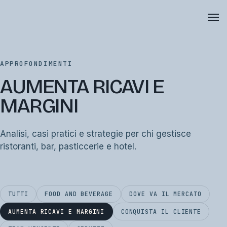
APPROFONDIMENTI
AUMENTA RICAVI E
MARGINI
Analisi, casi pratici e strategie per chi gestisce
ristoranti, bar, pasticcerie e hotel.
TUTTI
FOOD AND BEVERAGE
DOVE VA IL MERCATO
AUMENTA RICAVI E MARGINI
CONQUISTA IL CLIENTE