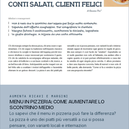
AUMENTA RICAVI E MARGINI
MENU IN PIZZERIA: COME AUMENTARE LO
SCONTRINO MEDIO
Lo sapevi che il menu in pizzeria può fare la differenza?
La pizza è uno dei piatti più versatili a cui si possa
pensare, con varianti locali e internazion