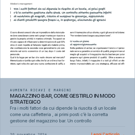
AUMENTA RICAVI E MARGINI
MAGAZZINO BAR, COME GESTIRLO IN MODO
STRATEGICO
Fra i molti fattori da cui dipende la riuscita di un locale
come una caffetteria , ai primi posti c’è la corretta
gestione del magazzino bar. Un controllo
Leggi l'articolo
→
30 novembre 2024