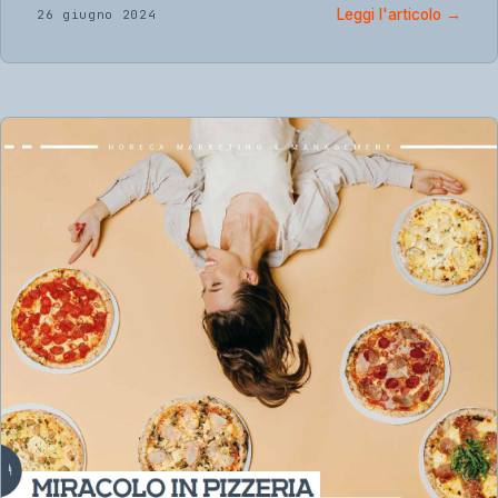
Leggi l'articolo
→
26 giugno 2024