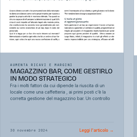
AUMENTA RICAVI E MARGINI
MAGAZZINO BAR, COME GESTIRLO
IN MODO STRATEGICO
Fra i molti fattori da cui dipende la riuscita di un
locale come una caffetteria , ai primi posti c’è la
corretta gestione del magazzino bar. Un controllo
Leggi l'articolo
→
30 novembre 2024