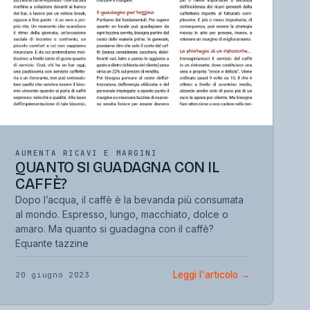
AUMENTA RICAVI E MARGINI
QUANTO SI GUADAGNA CON IL
CAFFÈ?
Dopo l’acqua, il caffè è la bevanda più consumata
al mondo. Espresso, lungo, macchiato, dolce o
amaro. Ma quanto si guadagna con il caffè?
Equante tazzine
Leggi l'articolo
→
20 giugno 2023