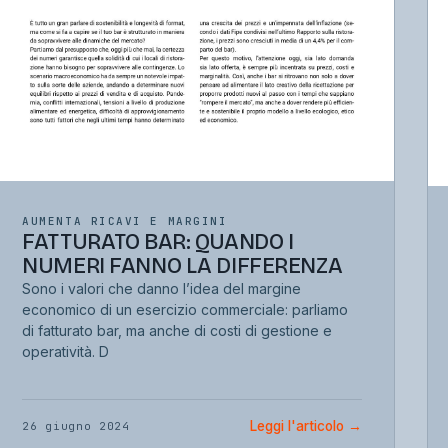
AUMENTA RICAVI E MARGINI
FATTURATO BAR: QUANDO I
NUMERI FANNO LA DIFFERENZA
Sono i valori che danno l’idea del margine
economico di un esercizio commerciale: parliamo
di fatturato bar, ma anche di costi di gestione e
operatività. D
Leggi l'articolo
→
26 giugno 2024