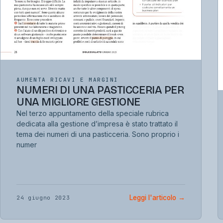
AUMENTA RICAVI E MARGINI
NUMERI DI UNA PASTICCERIA PER
UNA MIGLIORE GESTIONE
Nel terzo appuntamento della speciale rubrica
dedicata alla gestione d’impresa è stato trattato il
tema dei numeri di una pasticceria. Sono proprio i
numer
Leggi l'articolo
→
24 giugno 2023