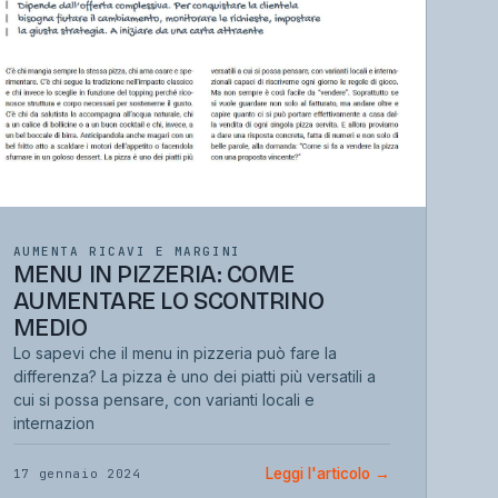
AUMENTA RICAVI E MARGINI
MENU IN PIZZERIA: COME
AUMENTARE LO SCONTRINO
MEDIO
Lo sapevi che il menu in pizzeria può fare la
differenza? La pizza è uno dei piatti più versatili a
cui si possa pensare, con varianti locali e
internazion
Leggi l'articolo
→
17 gennaio 2024