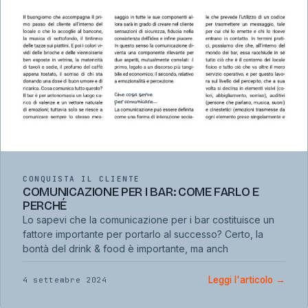
CONQUISTA IL CLIENTE
COMUNICAZIONE PER I BAR: COME FARLO E
PERCHÉ
Lo sapevi che la comunicazione per i bar costituisce un
fattore importante per portarlo al successo? Certo, la
bontà del drink & food è importante, ma anch
Leggi l'articolo
→
4 settembre 2024