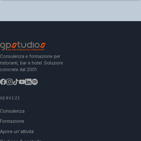
Consulenza e formazione per
ristoranti, bar e hotel. Soluzioni
concrete dal 2001.
SERVIZI
Consulenza
Formazione
Aprire un'attività