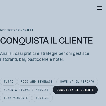
APPROFONDIMENTI
CONQUISTA IL CLIENTE
Analisi, casi pratici e strategie per chi gestisce
ristoranti, bar, pasticcerie e hotel.
TUTTI
FOOD AND BEVERAGE
DOVE VA IL MERCATO
AUMENTA RICAVI E MARGINI
CONQUISTA IL CLIENTE
TEAM VINCENTE
SERVIZI