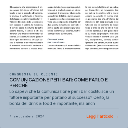
CONQUISTA IL CLIENTE
COMUNICAZIONE PER I BAR: COME FARLO E
PERCHÉ
Lo sapevi che la comunicazione per i bar costituisce un
fattore importante per portarlo al successo? Certo, la
bontà del drink & food è importante, ma anch
Leggi l'articolo
→
4 settembre 2024