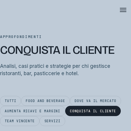
APPROFONDIMENTI
CONQUISTA IL CLIENTE
Analisi, casi pratici e strategie per chi gestisce
ristoranti, bar, pasticcerie e hotel.
TUTTI
FOOD AND BEVERAGE
DOVE VA IL MERCATO
AUMENTA RICAVI E MARGINI
CONQUISTA IL CLIENTE
TEAM VINCENTE
SERVIZI