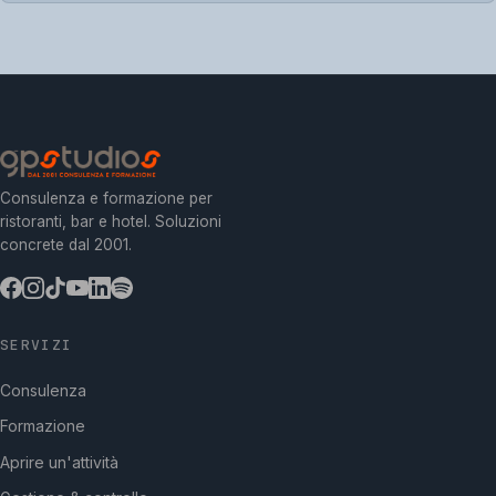
Consulenza e formazione per
ristoranti, bar e hotel. Soluzioni
concrete dal 2001.
SERVIZI
Consulenza
Formazione
Aprire un'attività