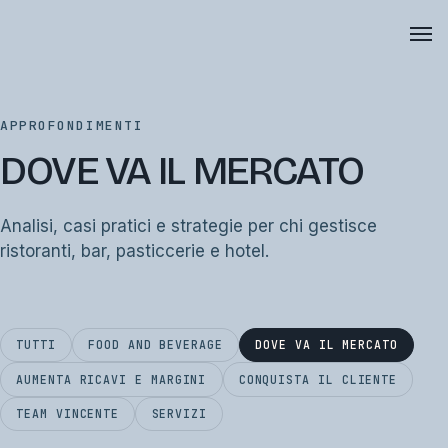
APPROFONDIMENTI
DOVE VA IL MERCATO
Analisi, casi pratici e strategie per chi gestisce
ristoranti, bar, pasticcerie e hotel.
TUTTI
FOOD AND BEVERAGE
DOVE VA IL MERCATO
AUMENTA RICAVI E MARGINI
CONQUISTA IL CLIENTE
TEAM VINCENTE
SERVIZI