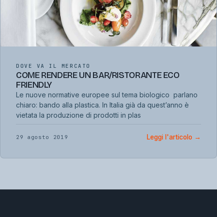
DOVE VA IL MERCATO
COME RENDERE UN BAR/RISTORANTE ECO
FRIENDLY
Le nuove normative europee sul tema biologico parlano
chiaro: bando alla plastica. In Italia già da quest’anno è
vietata la produzione di prodotti in plas
Leggi l'articolo
→
29 agosto 2019