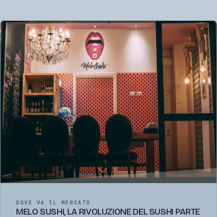
DOVE VA IL MERCATO
MELO SUSHI, LA RIVOLUZIONE DEL SUSHI PARTE