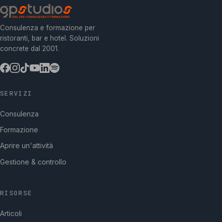
Consulenza e formazione per
ristoranti, bar e hotel. Soluzioni
concrete dal 2001.
SERVIZI
Consulenza
Formazione
Aprire un'attività
Gestione & controllo
RISORSE
Articoli