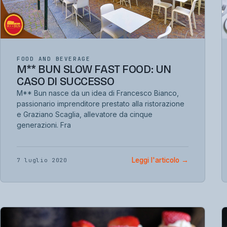
FOOD AND BEVERAGE
M** BUN SLOW FAST FOOD: UN
CASO DI SUCCESSO
M** Bun nasce da un idea di Francesco Bianco,
passionario imprenditore prestato alla ristorazione
e Graziano Scaglia, allevatore da cinque
generazioni. Fra
Leggi l'articolo
→
7 luglio 2020