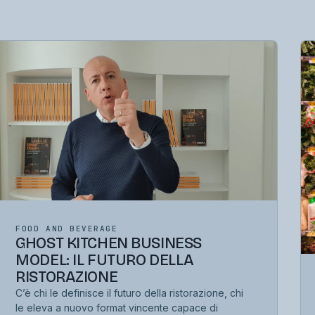
FOOD AND BEVERAGE
GHOST KITCHEN BUSINESS
MODEL: IL FUTURO DELLA
RISTORAZIONE
C’è chi le definisce il futuro della ristorazione, chi
le eleva a nuovo format vincente capace di