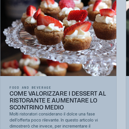
FOOD AND BEVERAGE
COME VALORIZZARE I DESSERT AL
RISTORANTE E AUMENTARE LO
SCONTRINO MEDIO
Molti ristoratori considerano il dolce una fase
dell’offerta poco rilevante. In questo articolo vi
dimostrerò che invece, per incrementare il