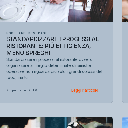
FOOD AND BEVERAGE
STANDARDIZZARE I PROCESSI AL
RISTORANTE: PIÙ EFFICIENZA,
MENO SPRECHI
Standardizzare i processi al ristorante ovvero
organizzare al meglio determinate dinamiche
operative non riguarda più solo i grandi colossi del
food, ma tu
Leggi l'articolo
→
7 gennaio 2019