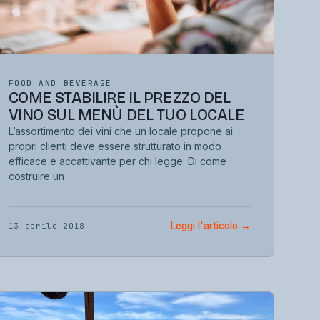
FOOD AND BEVERAGE
COME STABILIRE IL PREZZO DEL
VINO SUL MENÙ DEL TUO LOCALE
L’assortimento dei vini che un locale propone ai
propri clienti deve essere strutturato in modo
efficace e accattivante per chi legge. Di come
costruire un
Leggi l'articolo
→
13 aprile 2018