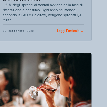
Il 21% degli sprechi alimentari avviene nella fase di
ristorazione e consumo. Ogni anno nel mondo,
secondo la FAO e Coldiretti, vengono sprecati 1,3
miliar
Leggi l'articolo
→
10 settembre 2020