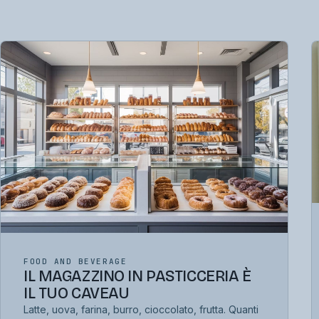
FOOD AND BEVERAGE
IL MAGAZZINO IN PASTICCERIA È
IL TUO CAVEAU
Latte, uova, farina, burro, cioccolato, frutta. Quanti