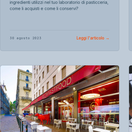
ingredienti utilizzi nel tuo laboratorio di pasticceria,
come li acquisti e come li conservi?
Leggi l'articolo
→
30 agosto 2023