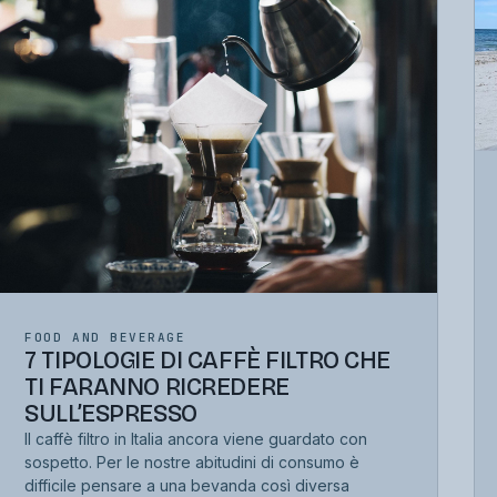
FOOD AND BEVERAGE
7 TIPOLOGIE DI CAFFÈ FILTRO CHE
TI FARANNO RICREDERE
SULL’ESPRESSO
Il caffè filtro in Italia ancora viene guardato con
sospetto. Per le nostre abitudini di consumo è
difficile pensare a una bevanda così diversa