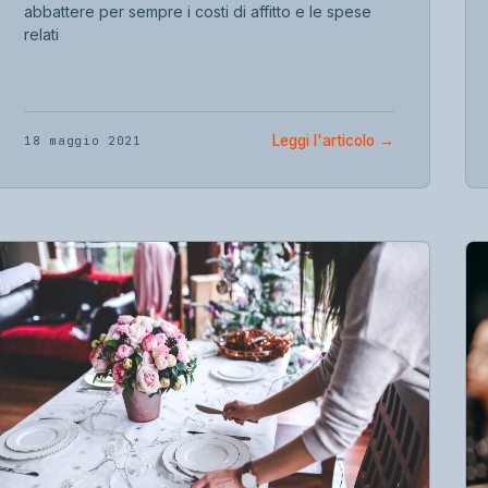
abbattere per sempre i costi di affitto e le spese
relati
Leggi l'articolo
→
18 maggio 2021