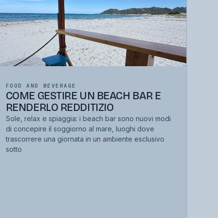
FOOD AND BEVERAGE
COME GESTIRE UN BEACH BAR E
RENDERLO REDDITIZIO
Sole, relax e spiaggia: i beach bar sono nuovi modi
di concepire il soggiorno al mare, luoghi dove
trascorrere una giornata in un ambiente esclusivo
sotto