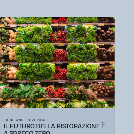
FOOD AND BEVERAGE
IL FUTURO DELLA RISTORAZIONE È
A SPRECO ZERO