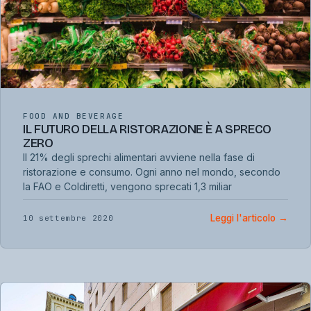
FOOD AND BEVERAGE
IL FUTURO DELLA RISTORAZIONE È A SPRECO
ZERO
Il 21% degli sprechi alimentari avviene nella fase di
ristorazione e consumo. Ogni anno nel mondo, secondo
la FAO e Coldiretti, vengono sprecati 1,3 miliar
Leggi l'articolo
→
10 settembre 2020