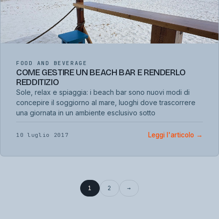
FOOD AND BEVERAGE
COME GESTIRE UN BEACH BAR E RENDERLO
REDDITIZIO
Sole, relax e spiaggia: i beach bar sono nuovi modi di
concepire il soggiorno al mare, luoghi dove trascorrere
una giornata in un ambiente esclusivo sotto
Leggi l'articolo
→
10 luglio 2017
1
2
→