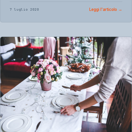
Leggi l'articolo
→
7 luglio 2020