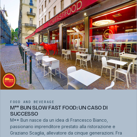
FOOD AND BEVERAGE
M** BUN SLOW FAST FOOD: UN CASO DI
SUCCESSO
M** Bun nasce da un idea di Francesco Bianco,
passionario imprenditore prestato alla ristorazione e
Graziano Scaglia, allevatore da cinque generazioni. Fra