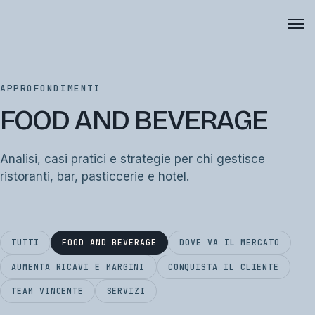
APPROFONDIMENTI
FOOD AND BEVERAGE
Analisi, casi pratici e strategie per chi gestisce
ristoranti, bar, pasticcerie e hotel.
TUTTI
FOOD AND BEVERAGE
DOVE VA IL MERCATO
AUMENTA RICAVI E MARGINI
CONQUISTA IL CLIENTE
TEAM VINCENTE
SERVIZI