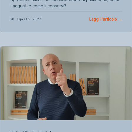
li acquisti e come li conservi?
Leggi l'articolo
→
30 agosto 2023