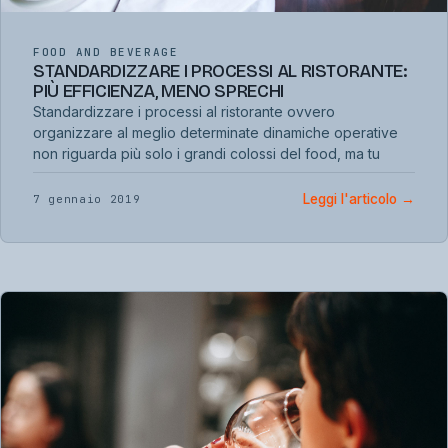
FOOD AND BEVERAGE
STANDARDIZZARE I PROCESSI AL RISTORANTE:
PIÙ EFFICIENZA, MENO SPRECHI
Standardizzare i processi al ristorante ovvero
organizzare al meglio determinate dinamiche operative
non riguarda più solo i grandi colossi del food, ma tu
Leggi l'articolo
→
7 gennaio 2019