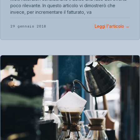
poco rilevante. In questo articolo vi dimostrerò che
invece, per incrementare il fatturato, va
Leggi l'articolo
→
29 gennaio 2018