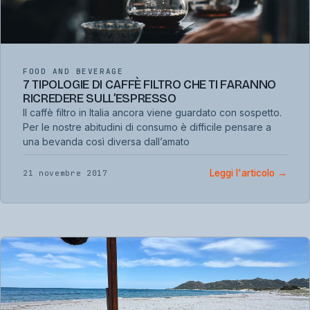
FOOD AND BEVERAGE
7 TIPOLOGIE DI CAFFÈ FILTRO CHE TI FARANNO
RICREDERE SULL’ESPRESSO
Il caffè filtro in Italia ancora viene guardato con sospetto.
Per le nostre abitudini di consumo è difficile pensare a
una bevanda così diversa dall’amato
Leggi l'articolo
→
21 novembre 2017