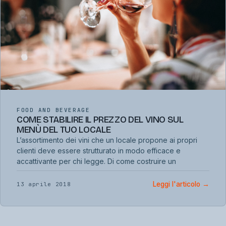
FOOD AND BEVERAGE
COME STABILIRE IL PREZZO DEL VINO SUL
MENÙ DEL TUO LOCALE
L’assortimento dei vini che un locale propone ai propri
clienti deve essere strutturato in modo efficace e
accattivante per chi legge. Di come costruire un
Leggi l'articolo
→
13 aprile 2018