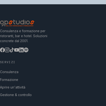
Consulenza e formazione per
ristoranti, bar e hotel. Soluzioni
concrete dal 2001.
SERVIZI
Consulenza
Formazione
Aprire un'attività
Gestione & controllo