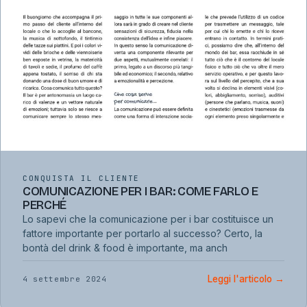
CONQUISTA IL CLIENTE
COMUNICAZIONE PER I BAR: COME FARLO E
PERCHÉ
Lo sapevi che la comunicazione per i bar costituisce un
fattore importante per portarlo al successo? Certo, la
bontà del drink & food è importante, ma anch
Leggi l'articolo
→
4 settembre 2024