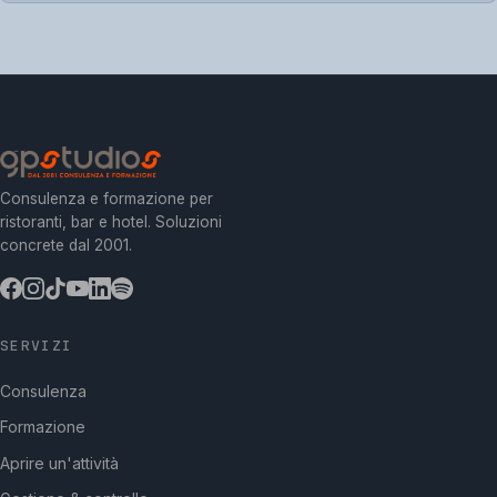
Consulenza e formazione per
ristoranti, bar e hotel. Soluzioni
concrete dal 2001.
SERVIZI
Consulenza
Formazione
Aprire un'attività