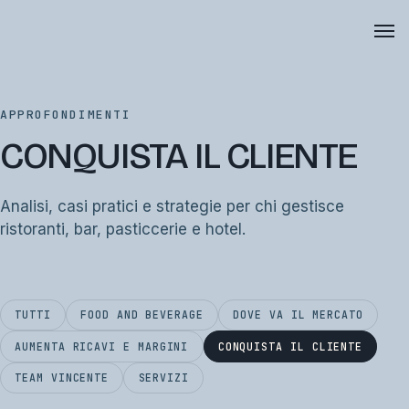
APPROFONDIMENTI
CONQUISTA IL CLIENTE
Analisi, casi pratici e strategie per chi gestisce
ristoranti, bar, pasticcerie e hotel.
TUTTI
FOOD AND BEVERAGE
DOVE VA IL MERCATO
AUMENTA RICAVI E MARGINI
CONQUISTA IL CLIENTE
TEAM VINCENTE
SERVIZI