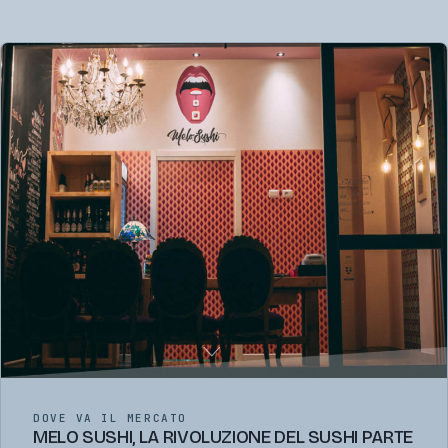
DOVE VA IL MERCATO
MELO SUSHI, LA RIVOLUZIONE DEL SUSHI PARTE