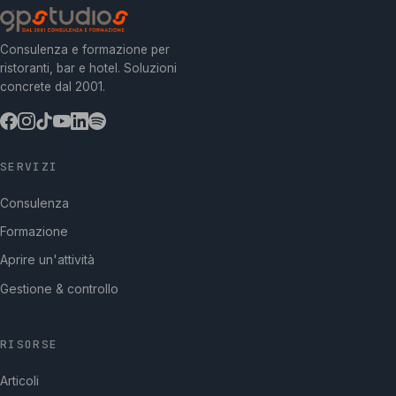
Consulenza e formazione per
ristoranti, bar e hotel. Soluzioni
concrete dal 2001.
SERVIZI
Consulenza
Formazione
Aprire un'attività
Gestione & controllo
RISORSE
Articoli