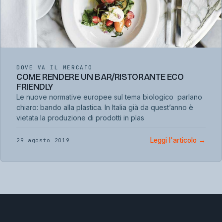
DOVE VA IL MERCATO
COME RENDERE UN BAR/RISTORANTE ECO
FRIENDLY
Le nuove normative europee sul tema biologico parlano
chiaro: bando alla plastica. In Italia già da quest’anno è
vietata la produzione di prodotti in plas
Leggi l'articolo
→
29 agosto 2019