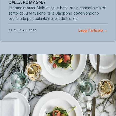
DALLA ROMAGNA
Il format di sushi Melo Sushi si basa su un concetto molto
semplice, una fusione Italia Giappone dove vengono
esaltate le particolarità dei prodotti della
Leggi l'articolo
→
28 luglio 2020