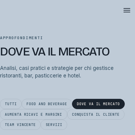
APPROFONDIMENTI
DOVE VA IL MERCATO
Analisi, casi pratici e strategie per chi gestisce
ristoranti, bar, pasticcerie e hotel.
TUTTI
FOOD AND BEVERAGE
DOVE VA IL MERCATO
AUMENTA RICAVI E MARGINI
CONQUISTA IL CLIENTE
TEAM VINCENTE
SERVIZI