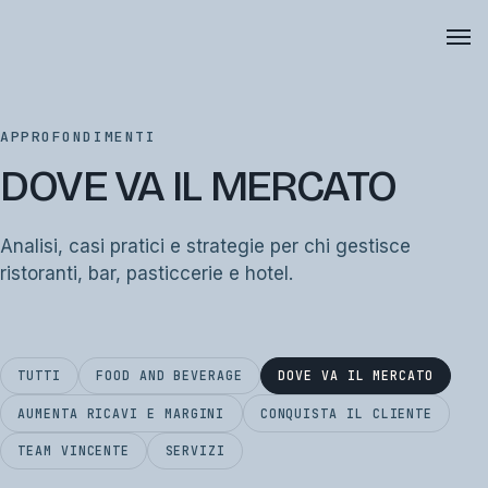
APPROFONDIMENTI
DOVE VA IL MERCATO
Analisi, casi pratici e strategie per chi gestisce
ristoranti, bar, pasticcerie e hotel.
TUTTI
FOOD AND BEVERAGE
DOVE VA IL MERCATO
AUMENTA RICAVI E MARGINI
CONQUISTA IL CLIENTE
TEAM VINCENTE
SERVIZI