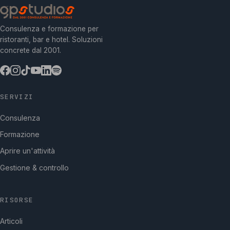
Consulenza e formazione per
ristoranti, bar e hotel. Soluzioni
concrete dal 2001.
SERVIZI
Consulenza
Formazione
Aprire un'attività
Gestione & controllo
RISORSE
Articoli