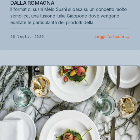
DALLA ROMAGNA
Il format di sushi Melo Sushi si basa su un concetto molto
semplice, una fusione Italia Giappone dove vengono
esaltate le particolarità dei prodotti della
Leggi l'articolo
→
28 luglio 2020