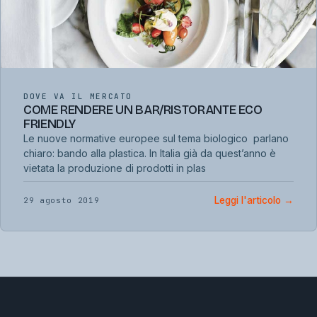
DOVE VA IL MERCATO
COME RENDERE UN BAR/RISTORANTE ECO
FRIENDLY
Le nuove normative europee sul tema biologico parlano
chiaro: bando alla plastica. In Italia già da quest’anno è
vietata la produzione di prodotti in plas
Leggi l'articolo
→
29 agosto 2019