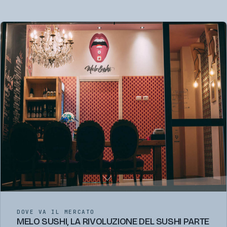
DOVE VA IL MERCATO
MELO SUSHI, LA RIVOLUZIONE DEL SUSHI PARTE