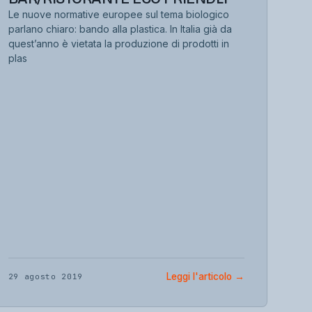
Le nuove normative europee sul tema biologico
parlano chiaro: bando alla plastica. In Italia già da
quest’anno è vietata la produzione di prodotti in
plas
Leggi l'articolo
→
29 agosto 2019