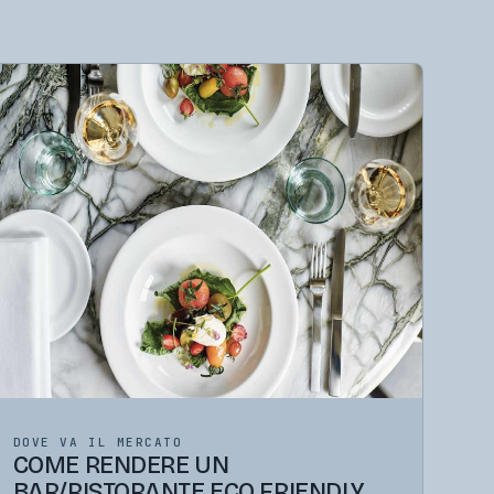
DOVE VA IL MERCATO
COME RENDERE UN
BAR/RISTORANTE ECO FRIENDLY