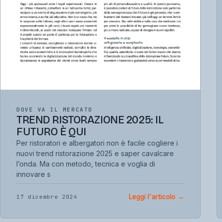
DOVE VA IL MERCATO
TREND RISTORAZIONE 2025: IL
FUTURO È QUI
Per ristoratori e albergatori non è facile cogliere i
nuovi trend ristorazione 2025 e saper cavalcare
l’onda. Ma con metodo, tecnica e voglia di
innovare s
Leggi l'articolo
→
17 dicembre 2024