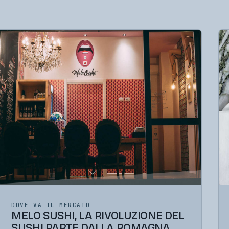
DOVE VA IL MERCATO
MELO SUSHI, LA RIVOLUZIONE DEL
SUSHI PARTE DALLA ROMAGNA