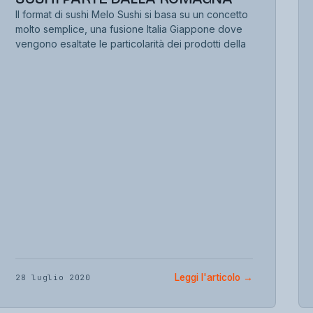
Il format di sushi Melo Sushi si basa su un concetto
molto semplice, una fusione Italia Giappone dove
vengono esaltate le particolarità dei prodotti della
Leggi l'articolo
→
28 luglio 2020