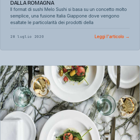
DALLA ROMAGNA
Il format di sushi Melo Sushi si basa su un concetto molto
semplice, una fusione Italia Giappone dove vengono
esaltate le particolarità dei prodotti della
Leggi l'articolo
→
28 luglio 2020