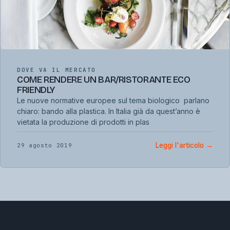
DOVE VA IL MERCATO
COME RENDERE UN BAR/RISTORANTE ECO
FRIENDLY
Le nuove normative europee sul tema biologico parlano
chiaro: bando alla plastica. In Italia già da quest’anno è
vietata la produzione di prodotti in plas
Leggi l'articolo
→
29 agosto 2019