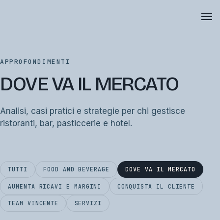
APPROFONDIMENTI
DOVE VA IL MERCATO
Analisi, casi pratici e strategie per chi gestisce
ristoranti, bar, pasticcerie e hotel.
TUTTI
FOOD AND BEVERAGE
DOVE VA IL MERCATO
AUMENTA RICAVI E MARGINI
CONQUISTA IL CLIENTE
TEAM VINCENTE
SERVIZI