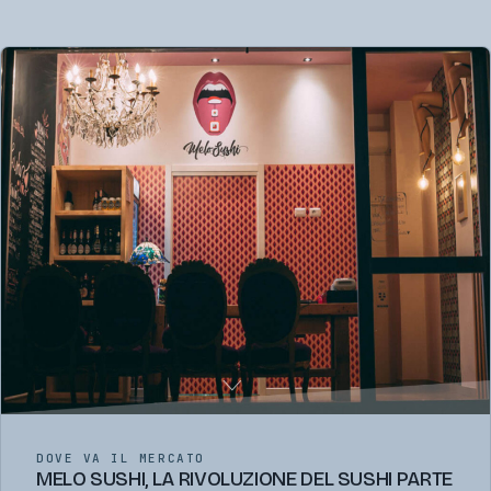
DOVE VA IL MERCATO
MELO SUSHI, LA RIVOLUZIONE DEL SUSHI PARTE