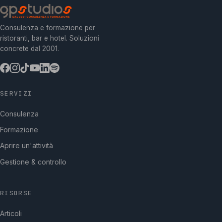
Consulenza e formazione per
ristoranti, bar e hotel. Soluzioni
concrete dal 2001.
SERVIZI
Consulenza
Formazione
Aprire un'attività
Gestione & controllo
RISORSE
Articoli