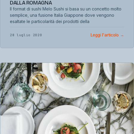
DALLA ROMAGNA
Il format di sushi Melo Sushi si basa su un concetto molto
semplice, una fusione Italia Giappone dove vengono
esaltate le particolarità dei prodotti della
Leggi l'articolo
→
28 luglio 2020