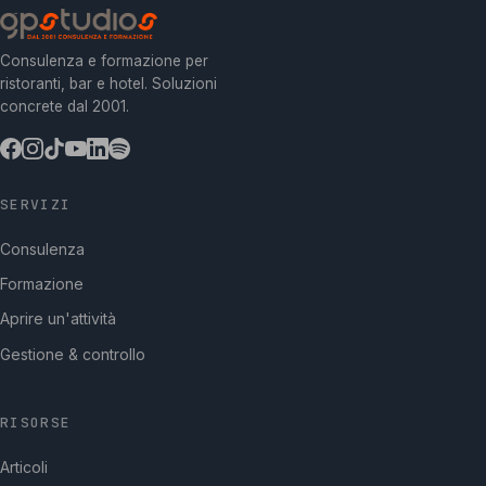
Consulenza e formazione per
ristoranti, bar e hotel. Soluzioni
concrete dal 2001.
SERVIZI
Consulenza
Formazione
Aprire un'attività
Gestione & controllo
RISORSE
Articoli