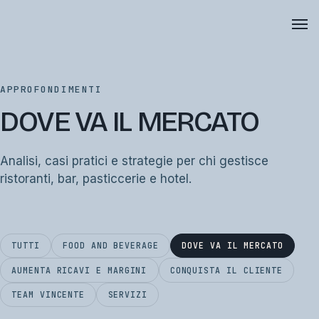
APPROFONDIMENTI
DOVE VA IL MERCATO
Analisi, casi pratici e strategie per chi gestisce
ristoranti, bar, pasticcerie e hotel.
TUTTI
FOOD AND BEVERAGE
DOVE VA IL MERCATO
AUMENTA RICAVI E MARGINI
CONQUISTA IL CLIENTE
TEAM VINCENTE
SERVIZI