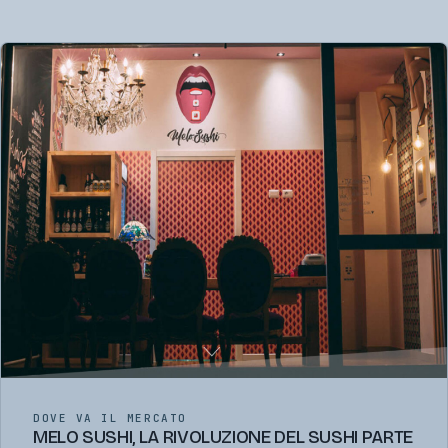
DOVE VA IL MERCATO
MELO SUSHI, LA RIVOLUZIONE DEL SUSHI PARTE