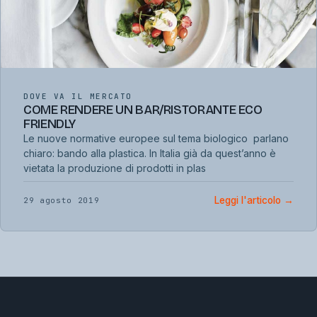
DOVE VA IL MERCATO
COME RENDERE UN BAR/RISTORANTE ECO
FRIENDLY
Le nuove normative europee sul tema biologico parlano
chiaro: bando alla plastica. In Italia già da quest’anno è
vietata la produzione di prodotti in plas
Leggi l'articolo
→
29 agosto 2019