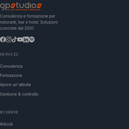
Consulenza e formazione per
ristoranti, bar e hotel. Soluzioni
concrete dal 2001.
SERVIZI
Consulenza
Formazione
Aprire un'attività
Gestione & controllo
RISORSE
Articoli