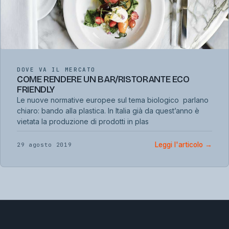
DOVE VA IL MERCATO
COME RENDERE UN BAR/RISTORANTE ECO
FRIENDLY
Le nuove normative europee sul tema biologico parlano
chiaro: bando alla plastica. In Italia già da quest’anno è
vietata la produzione di prodotti in plas
Leggi l'articolo
→
29 agosto 2019