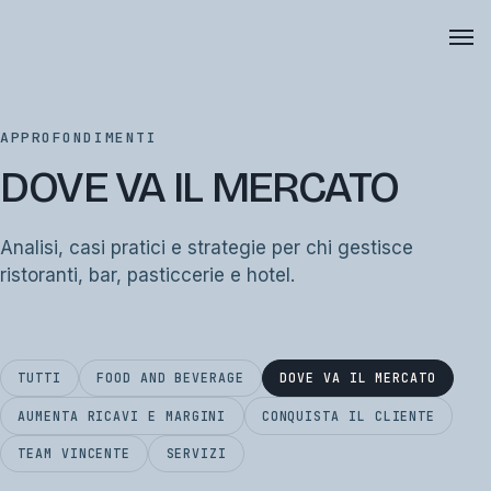
APPROFONDIMENTI
DOVE VA IL MERCATO
Analisi, casi pratici e strategie per chi gestisce
ristoranti, bar, pasticcerie e hotel.
TUTTI
FOOD AND BEVERAGE
DOVE VA IL MERCATO
AUMENTA RICAVI E MARGINI
CONQUISTA IL CLIENTE
TEAM VINCENTE
SERVIZI