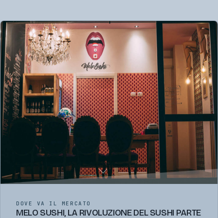
DOVE VA IL MERCATO
MELO SUSHI, LA RIVOLUZIONE DEL SUSHI PARTE