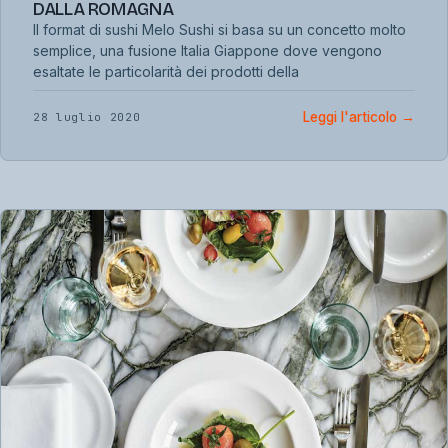
DALLA ROMAGNA
Il format di sushi Melo Sushi si basa su un concetto molto
semplice, una fusione Italia Giappone dove vengono
esaltate le particolarità dei prodotti della
Leggi l'articolo
→
28 luglio 2020