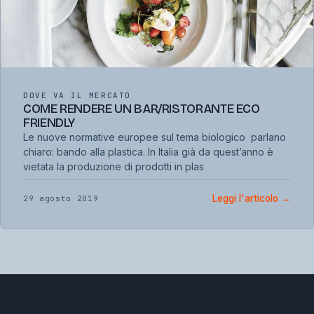
DOVE VA IL MERCATO
COME RENDERE UN BAR/RISTORANTE ECO
FRIENDLY
Le nuove normative europee sul tema biologico parlano
chiaro: bando alla plastica. In Italia già da quest’anno è
vietata la produzione di prodotti in plas
Leggi l'articolo
→
29 agosto 2019