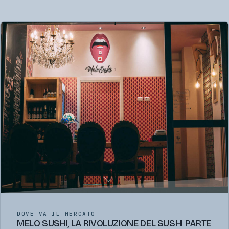
DOVE VA IL MERCATO
MELO SUSHI, LA RIVOLUZIONE DEL SUSHI PARTE