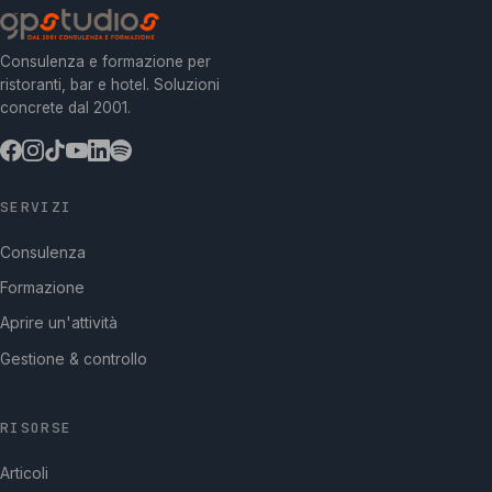
Consulenza e formazione per
ristoranti, bar e hotel. Soluzioni
concrete dal 2001.
SERVIZI
Consulenza
Formazione
Aprire un'attività
Gestione & controllo
RISORSE
Articoli