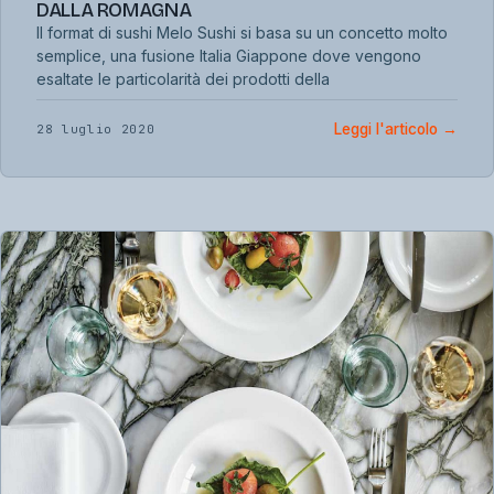
DALLA ROMAGNA
Il format di sushi Melo Sushi si basa su un concetto molto
semplice, una fusione Italia Giappone dove vengono
esaltate le particolarità dei prodotti della
Leggi l'articolo
→
28 luglio 2020