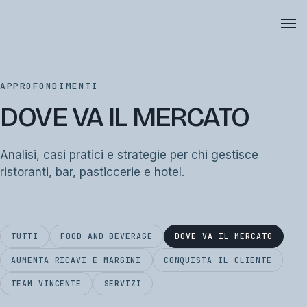
APPROFONDIMENTI
DOVE VA IL MERCATO
Analisi, casi pratici e strategie per chi gestisce
ristoranti, bar, pasticcerie e hotel.
TUTTI
FOOD AND BEVERAGE
DOVE VA IL MERCATO
AUMENTA RICAVI E MARGINI
CONQUISTA IL CLIENTE
TEAM VINCENTE
SERVIZI