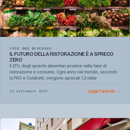
FOOD AND BEVERAGE
IL FUTURO DELLA RISTORAZIONE È A SPRECO
ZERO
Il 21% degli sprechi alimentari avviene nella fase di
ristorazione e consumo. Ogni anno nel mondo, secondo
la FAO e Coldiretti, vengono sprecati 1,3 miliar
Leggi l'articolo
→
10 settembre 2020