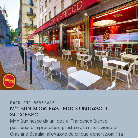
FOOD AND BEVERAGE
M** BUN SLOW FAST FOOD: UN CASO DI
SUCCESSO
M** Bun nasce da un idea di Francesco Bianco,
passionario imprenditore prestato alla ristorazione e
Graziano Scaglia, allevatore da cinque generazioni. Fra