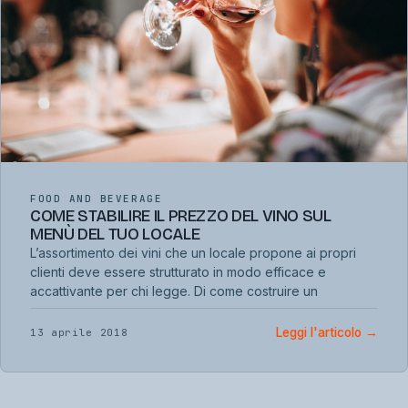
FOOD AND BEVERAGE
COME STABILIRE IL PREZZO DEL VINO SUL
MENÙ DEL TUO LOCALE
L’assortimento dei vini che un locale propone ai propri
clienti deve essere strutturato in modo efficace e
accattivante per chi legge. Di come costruire un
Leggi l'articolo
→
13 aprile 2018