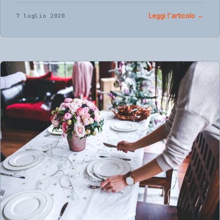
Leggi l'articolo
→
7 luglio 2020