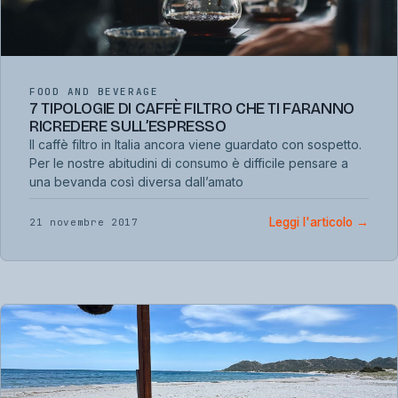
FOOD AND BEVERAGE
7 TIPOLOGIE DI CAFFÈ FILTRO CHE TI FARANNO
RICREDERE SULL’ESPRESSO
Il caffè filtro in Italia ancora viene guardato con sospetto.
Per le nostre abitudini di consumo è difficile pensare a
una bevanda così diversa dall’amato
Leggi l'articolo
→
21 novembre 2017