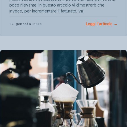
poco rilevante. In questo articolo vi dimostrerò che
invece, per incrementare il fatturato, va
Leggi l'articolo
→
29 gennaio 2018