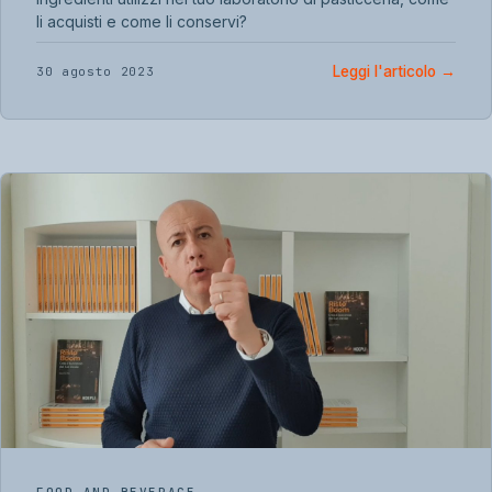
li acquisti e come li conservi?
Leggi l'articolo
→
30 agosto 2023