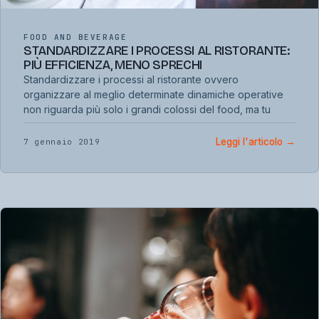
FOOD AND BEVERAGE
STANDARDIZZARE I PROCESSI AL RISTORANTE:
PIÙ EFFICIENZA, MENO SPRECHI
Standardizzare i processi al ristorante ovvero
organizzare al meglio determinate dinamiche operative
non riguarda più solo i grandi colossi del food, ma tu
Leggi l'articolo
→
7 gennaio 2019