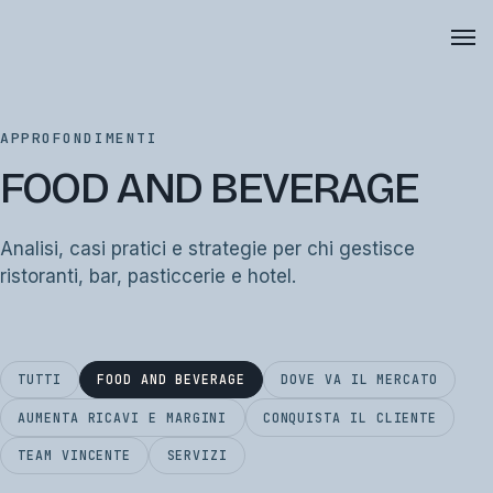
APPROFONDIMENTI
FOOD AND BEVERAGE
Analisi, casi pratici e strategie per chi gestisce
ristoranti, bar, pasticcerie e hotel.
TUTTI
FOOD AND BEVERAGE
DOVE VA IL MERCATO
AUMENTA RICAVI E MARGINI
CONQUISTA IL CLIENTE
TEAM VINCENTE
SERVIZI