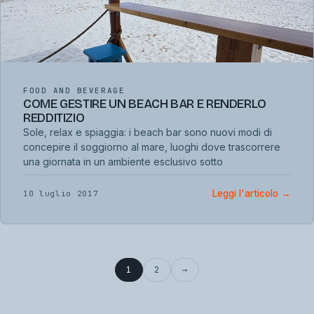
FOOD AND BEVERAGE
COME GESTIRE UN BEACH BAR E RENDERLO
REDDITIZIO
Sole, relax e spiaggia: i beach bar sono nuovi modi di
concepire il soggiorno al mare, luoghi dove trascorrere
una giornata in un ambiente esclusivo sotto
Leggi l'articolo
→
10 luglio 2017
1
2
→