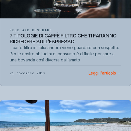
FOOD AND BEVERAGE
7 TIPOLOGIE DI CAFFÈ FILTRO CHE TI FARANNO
RICREDERE SULL’ESPRESSO
Il caffè filtro in Italia ancora viene guardato con sospetto.
Per le nostre abitudini di consumo è difficile pensare a
una bevanda così diversa dall’amato
Leggi l'articolo
→
21 novembre 2017