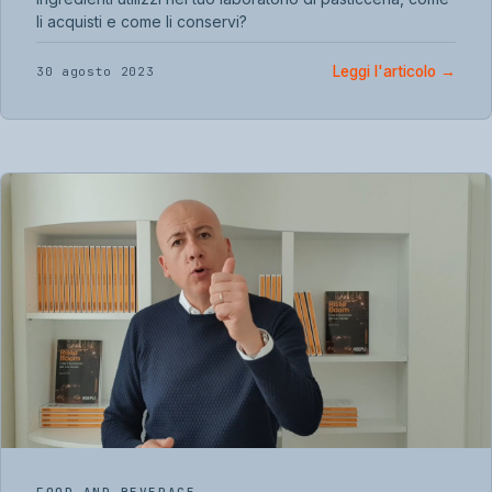
li acquisti e come li conservi?
Leggi l'articolo
→
30 agosto 2023