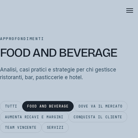
APPROFONDIMENTI
FOOD AND BEVERAGE
Analisi, casi pratici e strategie per chi gestisce
ristoranti, bar, pasticcerie e hotel.
TUTTI
FOOD AND BEVERAGE
DOVE VA IL MERCATO
AUMENTA RICAVI E MARGINI
CONQUISTA IL CLIENTE
TEAM VINCENTE
SERVIZI