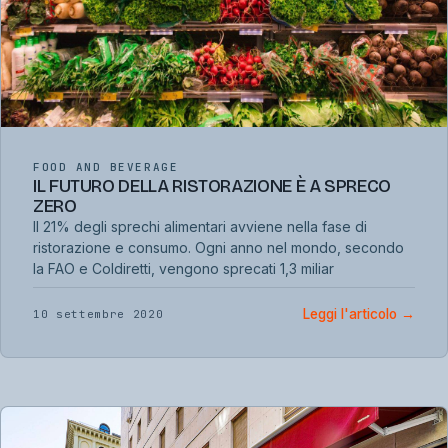
FOOD AND BEVERAGE
IL FUTURO DELLA RISTORAZIONE È A SPRECO
ZERO
Il 21% degli sprechi alimentari avviene nella fase di
ristorazione e consumo. Ogni anno nel mondo, secondo
la FAO e Coldiretti, vengono sprecati 1,3 miliar
Leggi l'articolo
→
10 settembre 2020