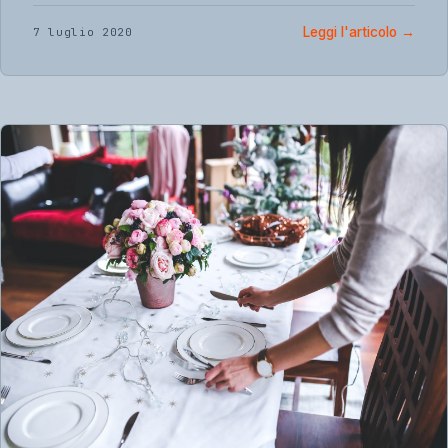
Leggi l'articolo
→
7 luglio 2020