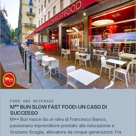
FOOD AND BEVERAGE
M** BUN SLOW FAST FOOD: UN CASO DI
SUCCESSO
M** Bun nasce da un idea di Francesco Bianco,
passionario imprenditore prestato alla ristorazione e
Graziano Scaglia, allevatore da cinque generazioni. Fra