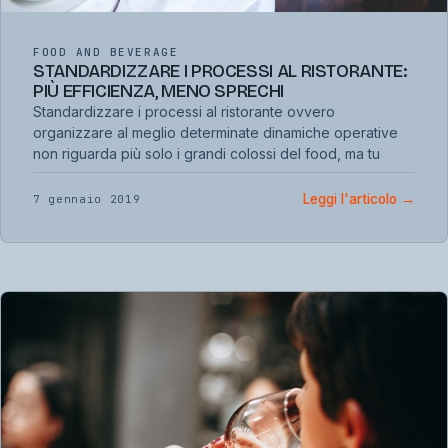
FOOD AND BEVERAGE
STANDARDIZZARE I PROCESSI AL RISTORANTE:
PIÙ EFFICIENZA, MENO SPRECHI
Standardizzare i processi al ristorante ovvero
organizzare al meglio determinate dinamiche operative
non riguarda più solo i grandi colossi del food, ma tu
Leggi l'articolo
→
7 gennaio 2019