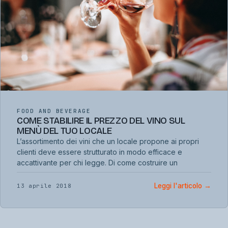
FOOD AND BEVERAGE
COME STABILIRE IL PREZZO DEL VINO SUL
MENÙ DEL TUO LOCALE
L’assortimento dei vini che un locale propone ai propri
clienti deve essere strutturato in modo efficace e
accattivante per chi legge. Di come costruire un
Leggi l'articolo
→
13 aprile 2018