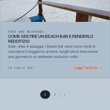
FOOD AND BEVERAGE
COME GESTIRE UN BEACH BAR E RENDERLO
REDDITIZIO
Sole, relax e spiaggia: i beach bar sono nuovi modi di
concepire il soggiorno al mare, luoghi dove trascorrere
una giornata in un ambiente esclusivo sotto
Leggi l'articolo
→
10 luglio 2017
1
2
→