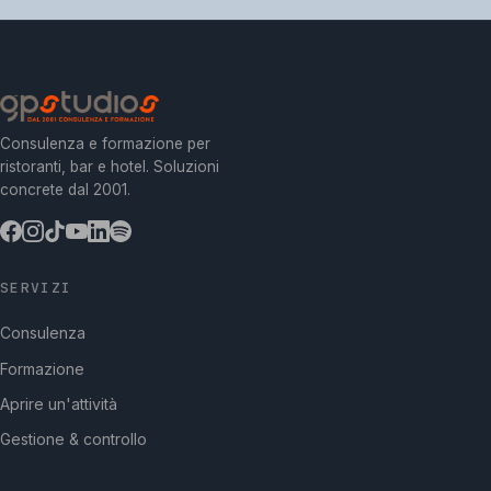
Consulenza e formazione per
ristoranti, bar e hotel. Soluzioni
concrete dal 2001.
SERVIZI
Consulenza
Formazione
Aprire un'attività
Gestione & controllo