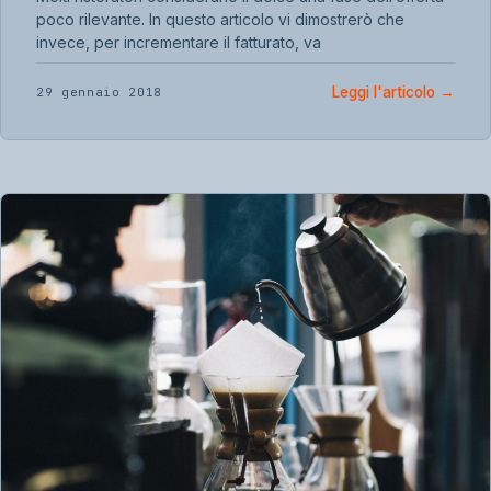
poco rilevante. In questo articolo vi dimostrerò che
invece, per incrementare il fatturato, va
Leggi l'articolo
→
29 gennaio 2018