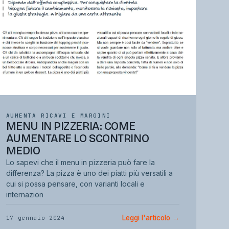
AUMENTA RICAVI E MARGINI
MENU IN PIZZERIA: COME
AUMENTARE LO SCONTRINO
MEDIO
Lo sapevi che il menu in pizzeria può fare la
differenza? La pizza è uno dei piatti più versatili a
cui si possa pensare, con varianti locali e
internazion
Leggi l'articolo
→
17 gennaio 2024