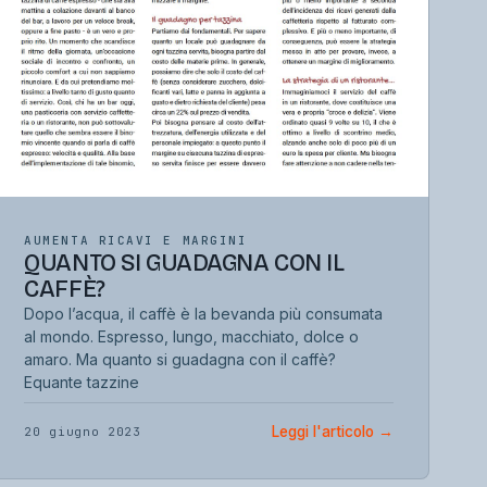
AUMENTA RICAVI E MARGINI
QUANTO SI GUADAGNA CON IL
CAFFÈ?
Dopo l’acqua, il caffè è la bevanda più consumata
al mondo. Espresso, lungo, macchiato, dolce o
amaro. Ma quanto si guadagna con il caffè?
Equante tazzine
Leggi l'articolo
→
20 giugno 2023