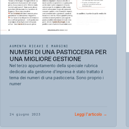
AUMENTA RICAVI E MARGINI
NUMERI DI UNA PASTICCERIA PER
UNA MIGLIORE GESTIONE
Nel terzo appuntamento della speciale rubrica
dedicata alla gestione d’impresa è stato trattato il
tema dei numeri di una pasticceria. Sono proprio i
numer
Leggi l'articolo
→
24 giugno 2023