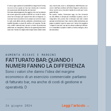
AUMENTA RICAVI E MARGINI
FATTURATO BAR: QUANDO I
NUMERI FANNO LA DIFFERENZA
Sono i valori che danno l’idea del margine
economico di un esercizio commerciale: parliamo
di fatturato bar, ma anche di costi di gestione e
operatività. D
Leggi l'articolo
→
26 giugno 2024