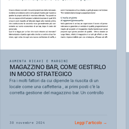
AUMENTA RICAVI E MARGINI
MAGAZZINO BAR, COME GESTIRLO
IN MODO STRATEGICO
Fra i molti fattori da cui dipende la riuscita di un
locale come una caffetteria , ai primi posti c’è la
corretta gestione del magazzino bar. Un controllo
Leggi l'articolo
→
30 novembre 2024