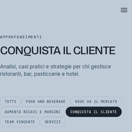
APPROFONDIMENTI
CONQUISTA IL CLIENTE
Analisi, casi pratici e strategie per chi gestisce
ristoranti, bar, pasticcerie e hotel.
TUTTI
FOOD AND BEVERAGE
DOVE VA IL MERCATO
AUMENTA RICAVI E MARGINI
CONQUISTA IL CLIENTE
TEAM VINCENTE
SERVIZI