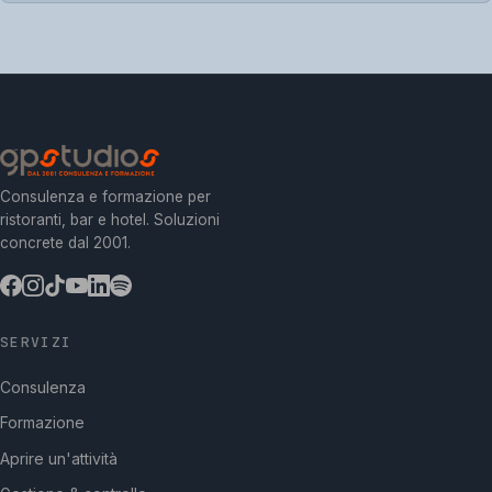
Consulenza e formazione per
ristoranti, bar e hotel. Soluzioni
concrete dal 2001.
SERVIZI
Consulenza
Formazione
Aprire un'attività