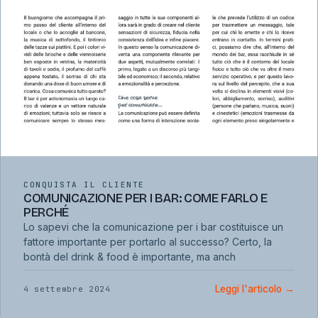
CONQUISTA IL CLIENTE
COMUNICAZIONE PER I BAR: COME FARLO E
PERCHÉ
Lo sapevi che la comunicazione per i bar costituisce un
fattore importante per portarlo al successo? Certo, la
bontà del drink & food è importante, ma anch
Leggi l'articolo
→
4 settembre 2024