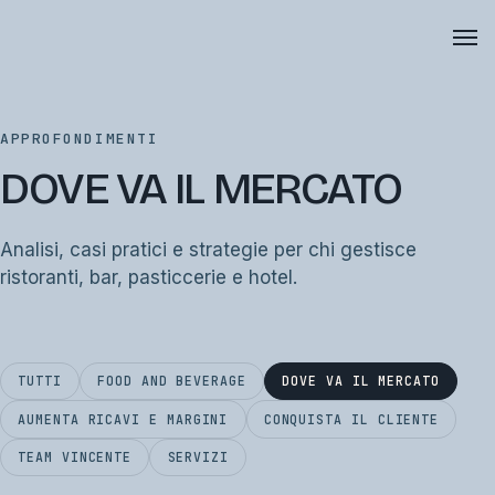
APPROFONDIMENTI
DOVE VA IL MERCATO
Analisi, casi pratici e strategie per chi gestisce
ristoranti, bar, pasticcerie e hotel.
TUTTI
FOOD AND BEVERAGE
DOVE VA IL MERCATO
AUMENTA RICAVI E MARGINI
CONQUISTA IL CLIENTE
TEAM VINCENTE
SERVIZI