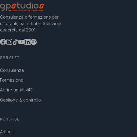
Consulenza e formazione per
ristoranti, bar e hotel. Soluzioni
concrete dal 2001.
SERVIZI
Consulenza
Formazione
Aprire un'attività
Gestione & controllo
RISORSE
Articoli