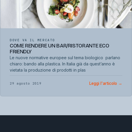
DOVE VA IL MERCATO
COME RENDERE UN BAR/RISTORANTE ECO
FRIENDLY
Le nuove normative europee sul tema biologico parlano
chiaro: bando alla plastica. In Italia già da quest’anno è
vietata la produzione di prodotti in plas
Leggi l'articolo
→
29 agosto 2019