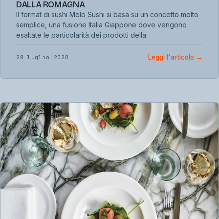
DALLA ROMAGNA
Il format di sushi Melo Sushi si basa su un concetto molto
semplice, una fusione Italia Giappone dove vengono
esaltate le particolarità dei prodotti della
Leggi l'articolo
→
28 luglio 2020