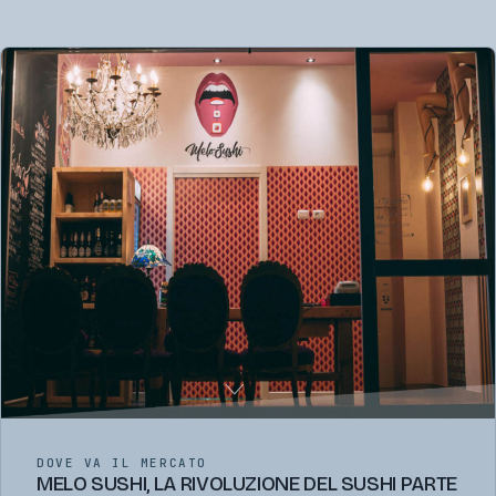
DOVE VA IL MERCATO
MELO SUSHI, LA RIVOLUZIONE DEL SUSHI PARTE