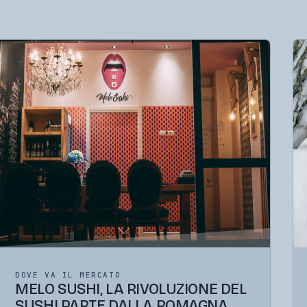
DOVE VA IL MERCATO
MELO SUSHI, LA RIVOLUZIONE DEL
SUSHI PARTE DALLA ROMAGNA