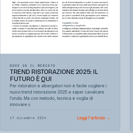
DOVE VA IL MERCATO
TREND RISTORAZIONE 2025: IL
FUTURO È QUI
Per ristoratori e albergatori non è facile cogliere i
nuovi trend ristorazione 2025 e saper cavalcare
l’onda. Ma con metodo, tecnica e voglia di
innovare s
Leggi l'articolo
→
17 dicembre 2024