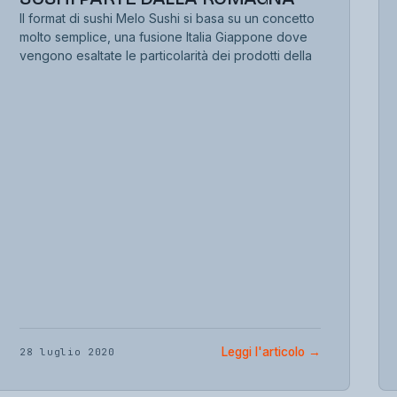
Il format di sushi Melo Sushi si basa su un concetto
molto semplice, una fusione Italia Giappone dove
vengono esaltate le particolarità dei prodotti della
Leggi l'articolo
→
28 luglio 2020