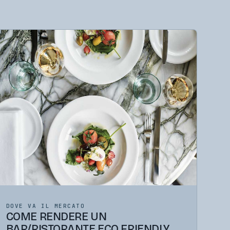
DOVE VA IL MERCATO
COME RENDERE UN
BAR/RISTORANTE ECO FRIENDLY