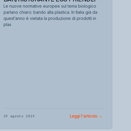
Le nuove normative europee sul tema biologico
parlano chiaro: bando alla plastica. In Italia già da
quest’anno è vietata la produzione di prodotti in
plas
Leggi l'articolo
→
29 agosto 2019