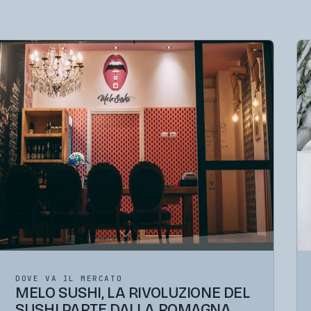
DOVE VA IL MERCATO
MELO SUSHI, LA RIVOLUZIONE DEL
SUSHI PARTE DALLA ROMAGNA