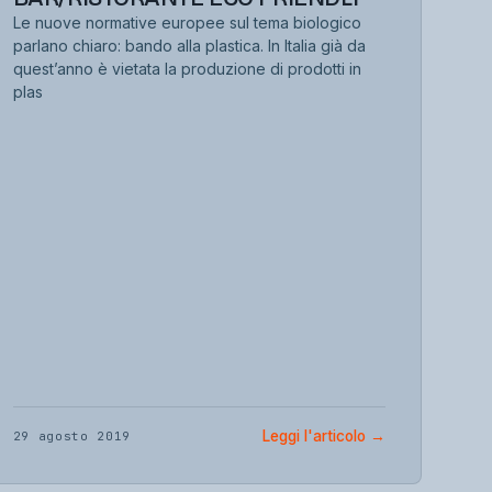
Le nuove normative europee sul tema biologico
parlano chiaro: bando alla plastica. In Italia già da
quest’anno è vietata la produzione di prodotti in
plas
Leggi l'articolo
→
29 agosto 2019