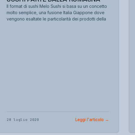
Il format di sushi Melo Sushi si basa su un concetto
molto semplice, una fusione Italia Giappone dove
vengono esaltate le particolarità dei prodotti della
Leggi l'articolo
→
28 luglio 2020