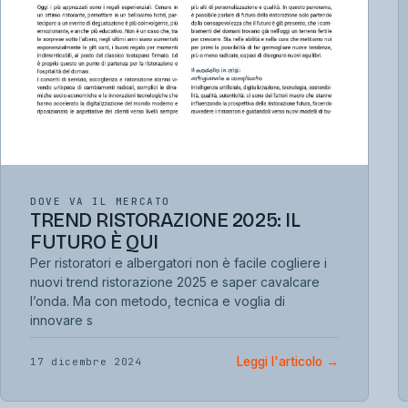
DOVE VA IL MERCATO
TREND RISTORAZIONE 2025: IL
FUTURO È QUI
Per ristoratori e albergatori non è facile cogliere i
nuovi trend ristorazione 2025 e saper cavalcare
l’onda. Ma con metodo, tecnica e voglia di
innovare s
Leggi l'articolo
→
17 dicembre 2024