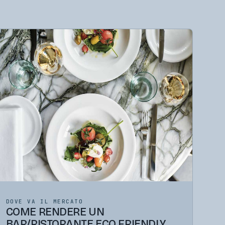
DOVE VA IL MERCATO
COME RENDERE UN
BAR/RISTORANTE ECO FRIENDLY