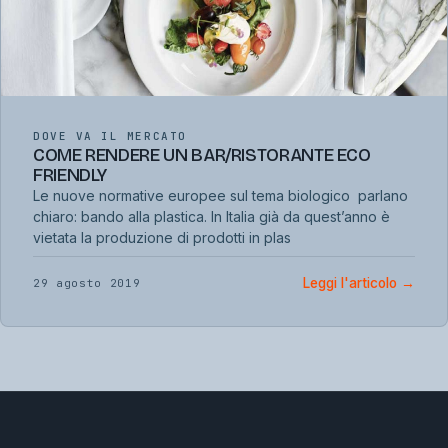
DOVE VA IL MERCATO
COME RENDERE UN BAR/RISTORANTE ECO
FRIENDLY
Le nuove normative europee sul tema biologico parlano
chiaro: bando alla plastica. In Italia già da quest’anno è
vietata la produzione di prodotti in plas
Leggi l'articolo
→
29 agosto 2019