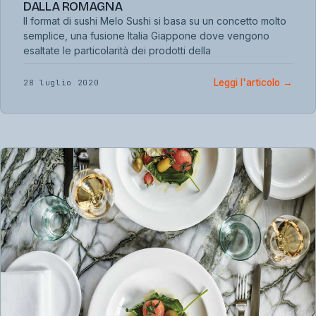
DALLA ROMAGNA
Il format di sushi Melo Sushi si basa su un concetto molto
semplice, una fusione Italia Giappone dove vengono
esaltate le particolarità dei prodotti della
Leggi l'articolo
→
28 luglio 2020