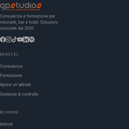
Consulenza e formazione per
ristoranti, bar e hotel. Soluzioni
concrete dal 2001.
SERVIZI
Consulenza
Formazione
Aprire un'attività
Gestione & controllo
RISORSE
Articoli