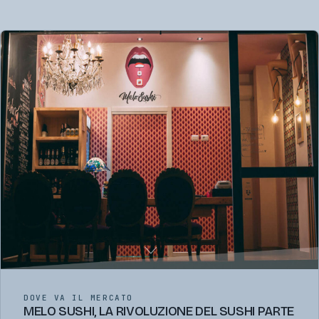
DOVE VA IL MERCATO
MELO SUSHI, LA RIVOLUZIONE DEL SUSHI PARTE