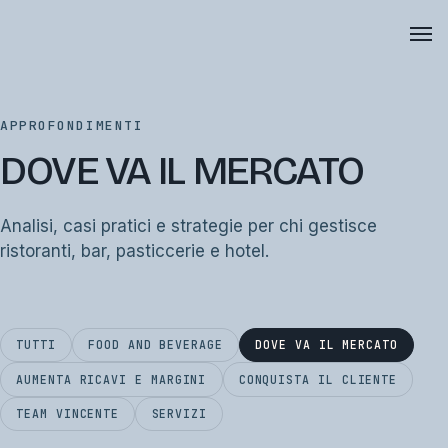
APPROFONDIMENTI
DOVE VA IL MERCATO
Analisi, casi pratici e strategie per chi gestisce
ristoranti, bar, pasticcerie e hotel.
TUTTI
FOOD AND BEVERAGE
DOVE VA IL MERCATO
AUMENTA RICAVI E MARGINI
CONQUISTA IL CLIENTE
TEAM VINCENTE
SERVIZI