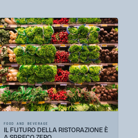
FOOD AND BEVERAGE
IL FUTURO DELLA RISTORAZIONE È
A SPRECO ZERO