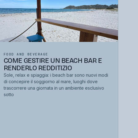
FOOD AND BEVERAGE
COME GESTIRE UN BEACH BAR E
RENDERLO REDDITIZIO
Sole, relax e spiaggia: i beach bar sono nuovi modi
di concepire il soggiorno al mare, luoghi dove
trascorrere una giornata in un ambiente esclusivo
sotto