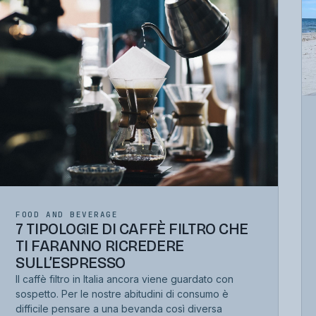
FOOD AND BEVERAGE
7 TIPOLOGIE DI CAFFÈ FILTRO CHE
TI FARANNO RICREDERE
SULL’ESPRESSO
Il caffè filtro in Italia ancora viene guardato con
sospetto. Per le nostre abitudini di consumo è
difficile pensare a una bevanda così diversa