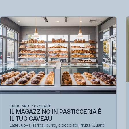
FOOD AND BEVERAGE
IL MAGAZZINO IN PASTICCERIA È
IL TUO CAVEAU
Latte, uova, farina, burro, cioccolato, frutta. Quanti