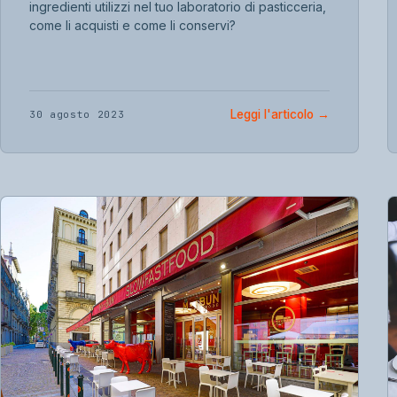
ingredienti utilizzi nel tuo laboratorio di pasticceria,
come li acquisti e come li conservi?
Leggi l'articolo
→
30 agosto 2023