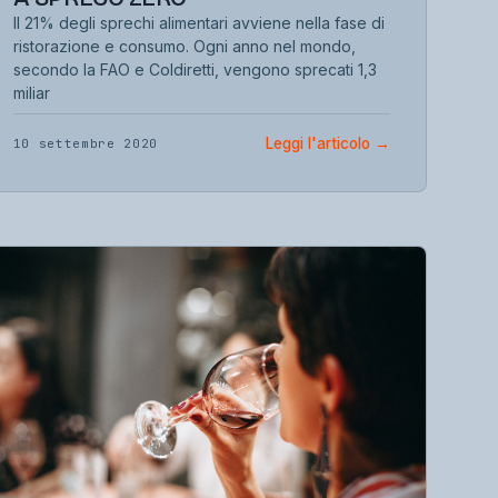
Il 21% degli sprechi alimentari avviene nella fase di
ristorazione e consumo. Ogni anno nel mondo,
secondo la FAO e Coldiretti, vengono sprecati 1,3
miliar
Leggi l'articolo
→
10 settembre 2020