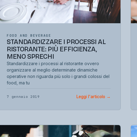
FOOD AND BEVERAGE
STANDARDIZZARE I PROCESSI AL
RISTORANTE: PIÙ EFFICIENZA,
MENO SPRECHI
Standardizzare i processi al ristorante ovvero
organizzare al meglio determinate dinamiche
operative non riguarda più solo i grandi colossi del
food, ma tu
Leggi l'articolo
→
7 gennaio 2019