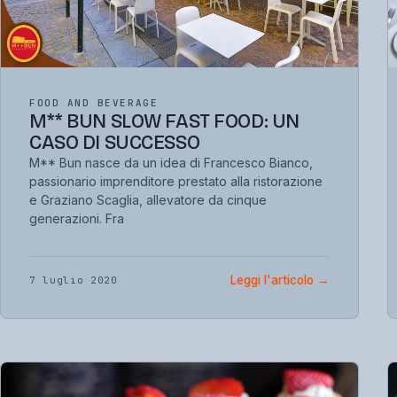
FOOD AND BEVERAGE
M** BUN SLOW FAST FOOD: UN
CASO DI SUCCESSO
M** Bun nasce da un idea di Francesco Bianco,
passionario imprenditore prestato alla ristorazione
e Graziano Scaglia, allevatore da cinque
generazioni. Fra
Leggi l'articolo
→
7 luglio 2020