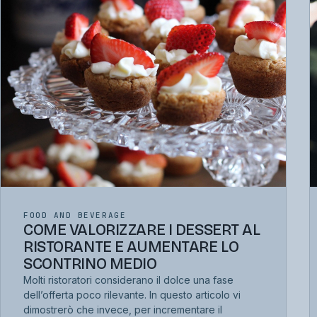
FOOD AND BEVERAGE
COME VALORIZZARE I DESSERT AL
RISTORANTE E AUMENTARE LO
SCONTRINO MEDIO
Molti ristoratori considerano il dolce una fase
dell’offerta poco rilevante. In questo articolo vi
dimostrerò che invece, per incrementare il