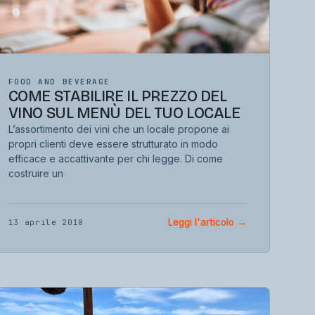
FOOD AND BEVERAGE
COME STABILIRE IL PREZZO DEL
VINO SUL MENÙ DEL TUO LOCALE
L’assortimento dei vini che un locale propone ai
propri clienti deve essere strutturato in modo
efficace e accattivante per chi legge. Di come
costruire un
Leggi l'articolo
→
13 aprile 2018