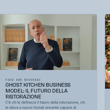
FOOD AND BEVERAGE
GHOST KITCHEN BUSINESS
MODEL: IL FUTURO DELLA
RISTORAZIONE
C’è chi le definisce il futuro della ristorazione, chi
le eleva a nuovo format vincente capace di