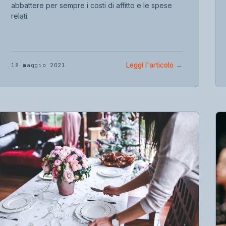
abbattere per sempre i costi di affitto e le spese
relati
Leggi l'articolo
→
18 maggio 2021