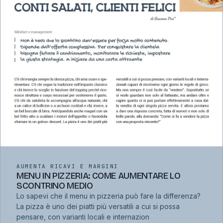
AUMENTA RICAVI E MARGINI
MENU IN PIZZERIA: COME AUMENTARE LO
SCONTRINO MEDIO
Lo sapevi che il menu in pizzeria può fare la differenza?
La pizza è uno dei piatti più versatili a cui si possa
pensare, con varianti locali e internazion