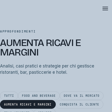
APPROFONDIMENTI
AUMENTA RICAVI E
MARGINI
Analisi, casi pratici e strategie per chi gestisce
ristoranti, bar, pasticcerie e hotel.
TUTTI
FOOD AND BEVERAGE
DOVE VA IL MERCATO
AUMENTA RICAVI E MARGINI
CONQUISTA IL CLIENTE