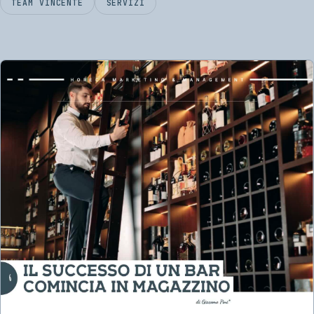
TEAM VINCENTE
SERVIZI