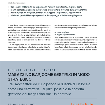
AUMENTA RICAVI E MARGINI
MAGAZZINO BAR, COME GESTIRLO IN MODO
STRATEGICO
Fra i molti fattori da cui dipende la riuscita di un locale
come una caffetteria , ai primi posti c’è la corretta
gestione del magazzino bar. Un controllo
Leggi l'articolo
→
30 novembre 2024