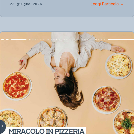
Leggi l'articolo
→
26 giugno 2024