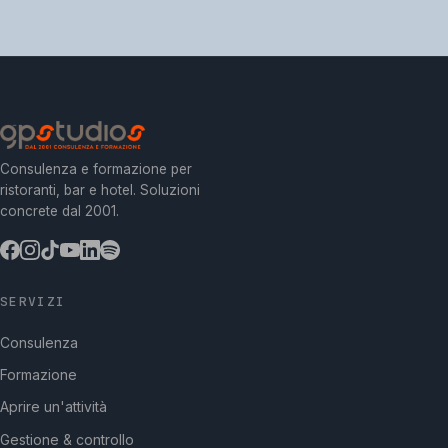
Consulenza e formazione per
ristoranti, bar e hotel. Soluzioni
concrete dal 2001.
SERVIZI
Consulenza
Formazione
Aprire un'attività
Gestione & controllo