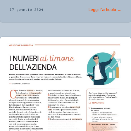
Leggi l'articolo
→
17 gennaio 2024