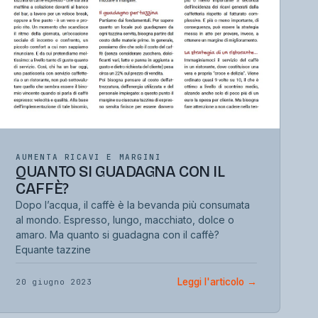
AUMENTA RICAVI E MARGINI
QUANTO SI GUADAGNA CON IL
CAFFÈ?
Dopo l’acqua, il caffè è la bevanda più consumata
al mondo. Espresso, lungo, macchiato, dolce o
amaro. Ma quanto si guadagna con il caffè?
Equante tazzine
Leggi l'articolo
→
20 giugno 2023