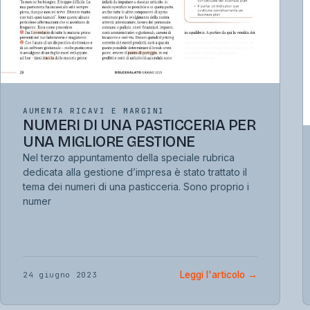
AUMENTA RICAVI E MARGINI
NUMERI DI UNA PASTICCERIA PER
UNA MIGLIORE GESTIONE
Nel terzo appuntamento della speciale rubrica
dedicata alla gestione d’impresa è stato trattato il
tema dei numeri di una pasticceria. Sono proprio i
numer
Leggi l'articolo
→
24 giugno 2023