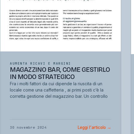
AUMENTA RICAVI E MARGINI
MAGAZZINO BAR, COME GESTIRLO
IN MODO STRATEGICO
Fra i molti fattori da cui dipende la riuscita di un
locale come una caffetteria , ai primi posti c’è la
corretta gestione del magazzino bar. Un controllo
Leggi l'articolo
→
30 novembre 2024