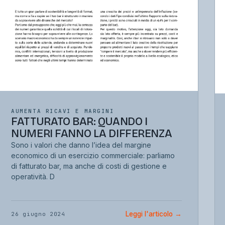
AUMENTA RICAVI E MARGINI
FATTURATO BAR: QUANDO I
NUMERI FANNO LA DIFFERENZA
Sono i valori che danno l’idea del margine
economico di un esercizio commerciale: parliamo
di fatturato bar, ma anche di costi di gestione e
operatività. D
Leggi l'articolo
→
26 giugno 2024