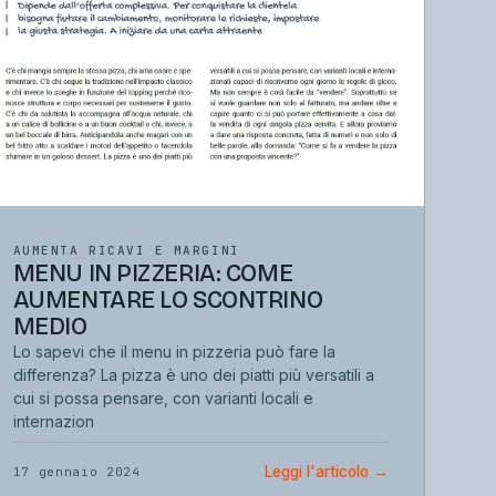
AUMENTA RICAVI E MARGINI
MENU IN PIZZERIA: COME
AUMENTARE LO SCONTRINO
MEDIO
Lo sapevi che il menu in pizzeria può fare la
differenza? La pizza è uno dei piatti più versatili a
cui si possa pensare, con varianti locali e
internazion
Leggi l'articolo
→
17 gennaio 2024