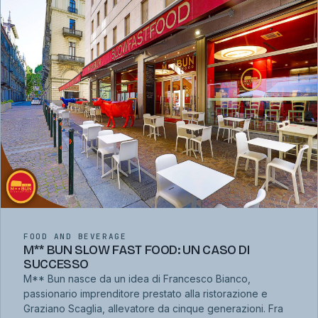
FOOD AND BEVERAGE
M** BUN SLOW FAST FOOD: UN CASO DI
SUCCESSO
M** Bun nasce da un idea di Francesco Bianco,
passionario imprenditore prestato alla ristorazione e
Graziano Scaglia, allevatore da cinque generazioni. Fra