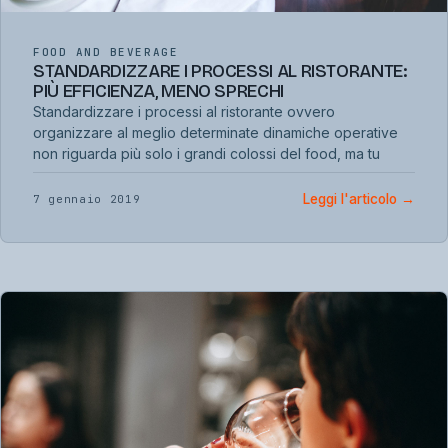
FOOD AND BEVERAGE
STANDARDIZZARE I PROCESSI AL RISTORANTE:
PIÙ EFFICIENZA, MENO SPRECHI
Standardizzare i processi al ristorante ovvero
organizzare al meglio determinate dinamiche operative
non riguarda più solo i grandi colossi del food, ma tu
Leggi l'articolo
→
7 gennaio 2019