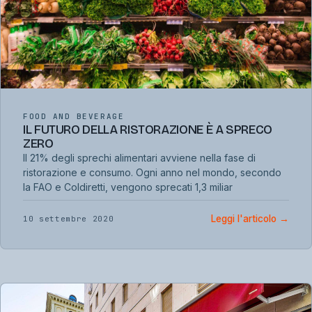
FOOD AND BEVERAGE
IL FUTURO DELLA RISTORAZIONE È A SPRECO
ZERO
Il 21% degli sprechi alimentari avviene nella fase di
ristorazione e consumo. Ogni anno nel mondo, secondo
la FAO e Coldiretti, vengono sprecati 1,3 miliar
Leggi l'articolo
→
10 settembre 2020