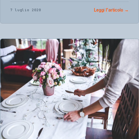
Leggi l'articolo
→
7 luglio 2020