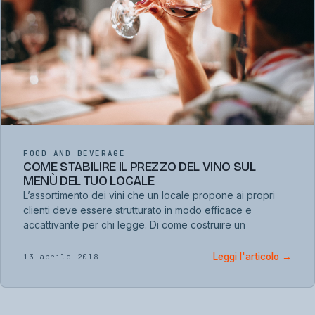
FOOD AND BEVERAGE
COME STABILIRE IL PREZZO DEL VINO SUL
MENÙ DEL TUO LOCALE
L’assortimento dei vini che un locale propone ai propri
clienti deve essere strutturato in modo efficace e
accattivante per chi legge. Di come costruire un
Leggi l'articolo
→
13 aprile 2018