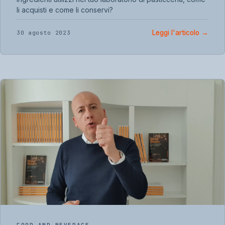
li acquisti e come li conservi?
Leggi l'articolo
→
30 agosto 2023