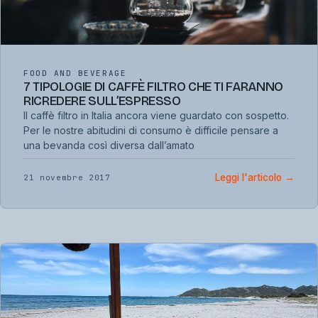
FOOD AND BEVERAGE
7 TIPOLOGIE DI CAFFÈ FILTRO CHE TI FARANNO
RICREDERE SULL’ESPRESSO
Il caffè filtro in Italia ancora viene guardato con sospetto.
Per le nostre abitudini di consumo è difficile pensare a
una bevanda così diversa dall’amato
Leggi l'articolo
→
21 novembre 2017