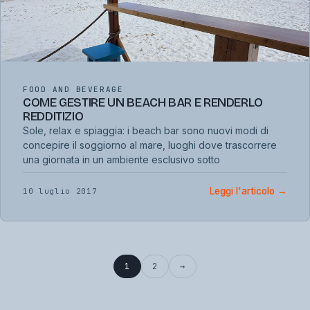
FOOD AND BEVERAGE
COME GESTIRE UN BEACH BAR E RENDERLO
REDDITIZIO
Sole, relax e spiaggia: i beach bar sono nuovi modi di
concepire il soggiorno al mare, luoghi dove trascorrere
una giornata in un ambiente esclusivo sotto
Leggi l'articolo
→
10 luglio 2017
1
2
→