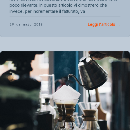
poco rilevante. In questo articolo vi dimostrerò che
invece, per incrementare il fatturato, va
Leggi l'articolo
→
29 gennaio 2018