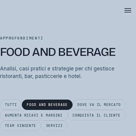
APPROFONDIMENTI
FOOD AND BEVERAGE
Analisi, casi pratici e strategie per chi gestisce
ristoranti, bar, pasticcerie e hotel.
TUTTI
FOOD AND BEVERAGE
DOVE VA IL MERCATO
AUMENTA RICAVI E MARGINI
CONQUISTA IL CLIENTE
TEAM VINCENTE
SERVIZI