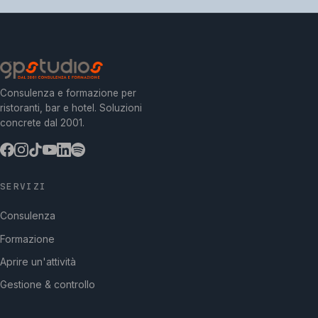
Consulenza e formazione per
ristoranti, bar e hotel. Soluzioni
concrete dal 2001.
SERVIZI
Consulenza
Formazione
Aprire un'attività
Gestione & controllo