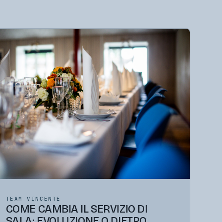
TEAM VINCENTE
COME CAMBIA IL SERVIZIO DI
SALA: EVOLUZIONE O DIETRO