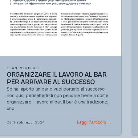
TEAM VINCENTE
ORGANIZZARE IL LAVORO AL BAR
PER ARRIVARE AL SUCCESSO
Se hai aperto un bar e vuoi portarlo al successo
non puoi permetterti di non pensare bene a come
organizzare il lavoro al bar. Il bar è una tradizione,
uno
Leggi l'articolo
→
26 febbraio 2024