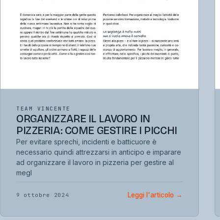
TEAM VINCENTE
ORGANIZZARE IL LAVORO IN
PIZZERIA: COME GESTIRE I PICCHI
Per evitare sprechi, incidenti e batticuore è
necessario quindi attrezzarsi in anticipo e imparare
ad organizzare il lavoro in pizzeria per gestire al
megl
Leggi l'articolo
→
9 ottobre 2024