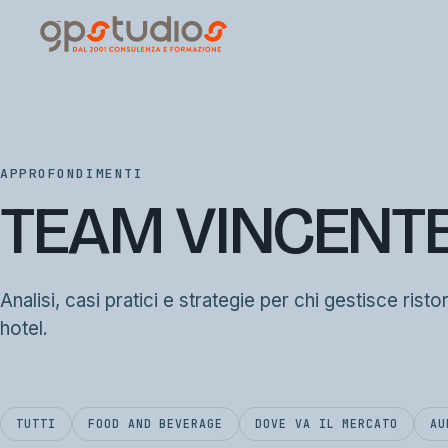
APPROFONDIMENTI
TEAM VINCENT
Analisi, casi pratici e strategie per chi gestisce risto
hotel.
TUTTI
FOOD AND BEVERAGE
DOVE VA IL MERCATO
AU