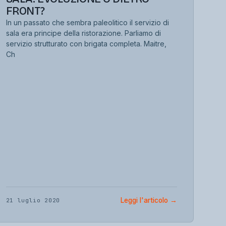
FRONT?
In un passato che sembra paleolitico il servizio di
sala era principe della ristorazione. Parliamo di
servizio strutturato con brigata completa. Maitre,
Ch
Leggi l'articolo
→
21 luglio 2020