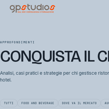
APPROFONDIMENTI
CONQUISTA IL C
Analisi, casi pratici e strategie per chi gestisce risto
hotel.
TUTTI
FOOD AND BEVERAGE
DOVE VA IL MERCATO
AU