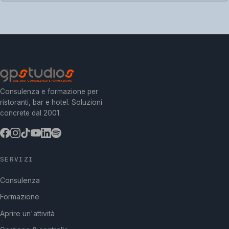
Consulenza e formazione per
ristoranti, bar e hotel. Soluzioni
concrete dal 2001.
SERVIZI
Consulenza
Formazione
Aprire un'attività