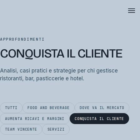
APPROFONDIMENTI
CONQUISTA IL CLIENTE
Analisi, casi pratici e strategie per chi gestisce
ristoranti, bar, pasticcerie e hotel.
TUTTI
FOOD AND BEVERAGE
DOVE VA IL MERCATO
AUMENTA RICAVI E MARGINI
CONQUISTA IL CLIENTE
TEAM VINCENTE
SERVIZI