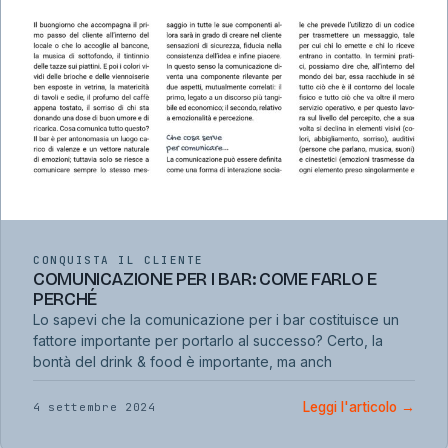
CONQUISTA IL CLIENTE
COMUNICAZIONE PER I BAR: COME FARLO E
PERCHÉ
Lo sapevi che la comunicazione per i bar costituisce un
fattore importante per portarlo al successo? Certo, la
bontà del drink & food è importante, ma anch
Leggi l'articolo
→
4 settembre 2024