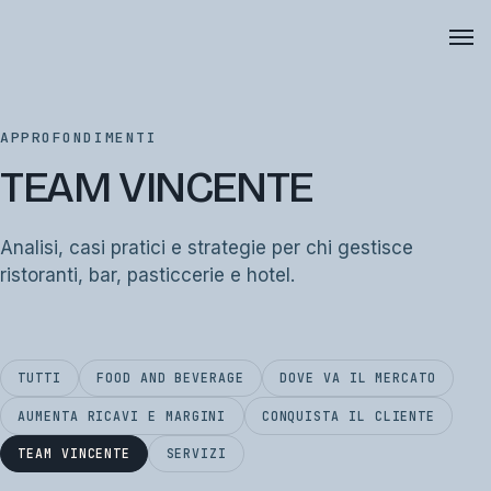
APPROFONDIMENTI
TEAM VINCENTE
Analisi, casi pratici e strategie per chi gestisce
ristoranti, bar, pasticcerie e hotel.
TUTTI
FOOD AND BEVERAGE
DOVE VA IL MERCATO
AUMENTA RICAVI E MARGINI
CONQUISTA IL CLIENTE
TEAM VINCENTE
SERVIZI