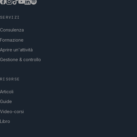
SERVIZI
Consulenza
Formazione
Aprire un'attività
Gestione & controllo
RISORSE
Articoli
Guide
Video-corsi
Libro