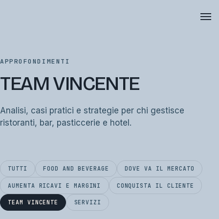
APPROFONDIMENTI
TEAM VINCENTE
Analisi, casi pratici e strategie per chi gestisce
ristoranti, bar, pasticcerie e hotel.
TUTTI
FOOD AND BEVERAGE
DOVE VA IL MERCATO
AUMENTA RICAVI E MARGINI
CONQUISTA IL CLIENTE
TEAM VINCENTE
SERVIZI