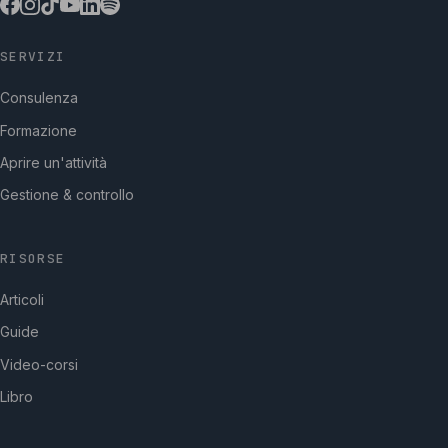
SERVIZI
Consulenza
Formazione
Aprire un'attività
Gestione & controllo
RISORSE
Articoli
Guide
Video-corsi
Libro